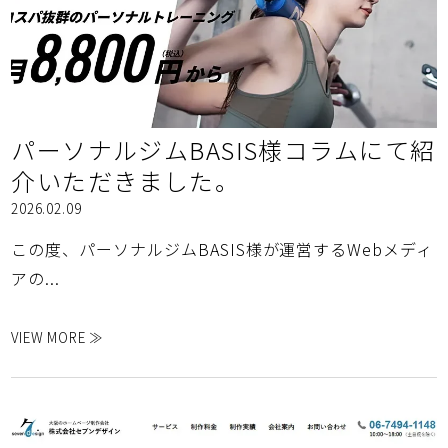
パーソナルジムBASIS様コラムにて紹
介いただきました。
2026.02.09
この度、パーソナルジムBASIS様が運営するWebメディ
アの...
VIEW MORE ≫