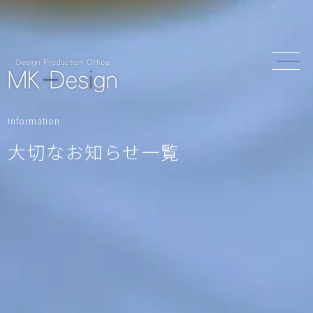
Information
大切なお知らせ一覧