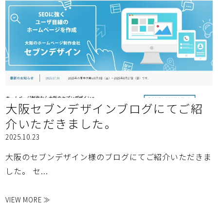
大阪セブンデザインブログにてご紹
介いただきました。
2025.10.23
大阪のセブンデザイン様のブログにてご紹介いただきま
した。 セ...
VIEW MORE ≫