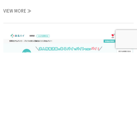
VIEW MORE ≫
MK-Designがあるバイで紹介されま
した。
2025.08.22
MK-Designがあるバイで紹介されました。 MK-Des...