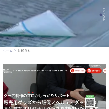
SCROLL
>
ホーム
お知らせ