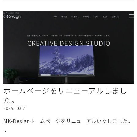
ホームページをリニューアルしまし
た。
2025.10.07
MK-Designホームページをリニューアルいたしました。
...