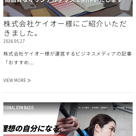
株式会社ケイオー様にご紹介いただ
きました。
2026.05.27
株式会社ケイオー様が運営するビジネスメディアの記事
「おすすめ...
VIEW MORE ≫