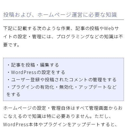
投稿および、ホームページ運営に必要な知識
下記に記載する次のような作業、記事の投稿やWebサ
イトの設定・管理には、プログラミングなどの知識は不
要です。
・記事を投稿・編集する
・WordPressの設定をする
・ユーザー登録や投稿されたコメントの管理をする
・プラグインの有効化・無効化・アップデートなど
をする
ホームページの設定・管理自体はすべて管理画面からお
こなえるので知識は特に必要ありません。ただし、
WordPress本体やプラグインをアップデートすると、