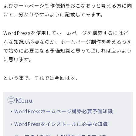
よびホームページ制作依頼をおこなおうと考える方に向
けて、分かりやすいように記載してみます。
WordPressを使用してホームページを構築するにはど
んな知識が必要なのか、ホームページ制作を考えるうえ
で始めに必要になる予備知識と思って頂ければ良いよう
に思います。
という事で、それでは今回はッ、
Menu
・WordPressホームページ構築必要予備知識
・WordPressをインストールに必要な知識