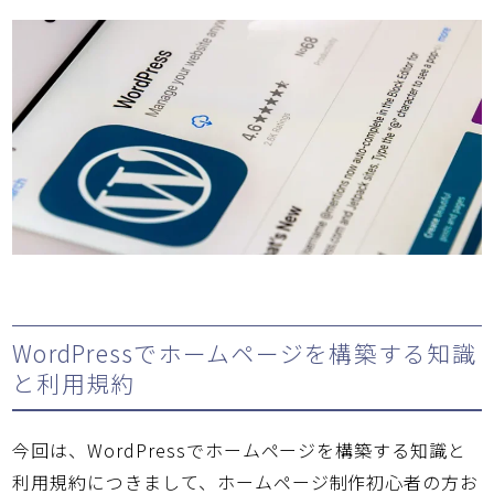
WordPressでホームページを構築する知識
と利用規約
今回は、WordPressでホームページを構築する知識と
利用規約につきまして、ホームページ制作初心者の方お