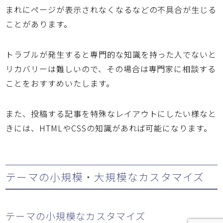
まれにページが表示されなくなるなどの不具合が生じる
ことがあります。
トラブルが発生すると専門的な知識を持った人でないと
リカバリーは難しいので、その場合は専門家に相談する
ことをおすすめいたします。
また、投稿する記事を特殊なレイアウトにしたい様なと
きには、HTMLやCSSの知識があれば可能になります。
テーマの小規模・大規模なカスタマイズ
テーマの小規模なカスタマイズ