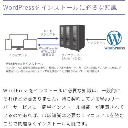
WordPressをインストールに必要な知識
WordPressをインストールに必要な知識は、一般的に
それほど必要ありません。特に契約しているWebサー
バーサービスに「簡単インストール機能」が用意されて
いるのであれば、ほぼ知識は必要なくマニュアルを読む
ことで問題なくインストール可能です。