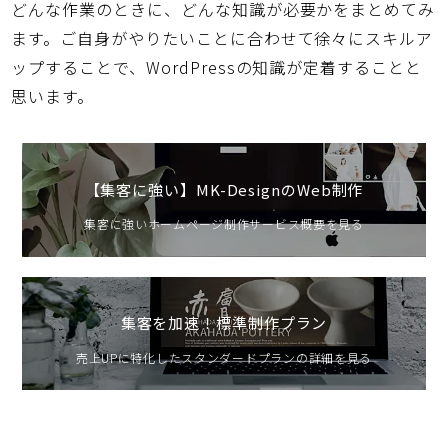
どんな作業のときに、どんな知識が必要かをまとめてみ
ます。ご自身がやりたいことに合わせて徐々にスキルア
ップすることで、WordPressの知識が定着することと
思います。
【集客に強い】MK-DesignのWeb制作
集客に強いホームページ制作サービス概要を見る
集客を加速！標準制作プラン
売上UPに特化したスタンダードプランの詳細を見る