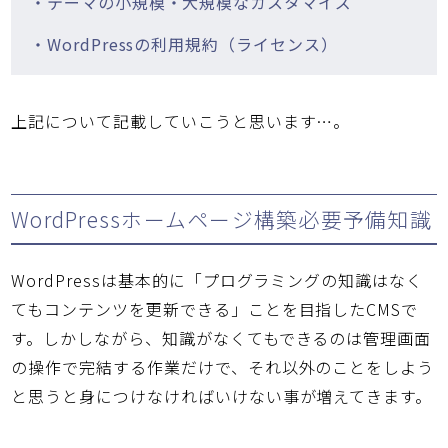
・テーマの小規模・大規模なカスタマイズ
・WordPressの利用規約（ライセンス）
上記について記載していこうと思います…。
WordPressホームページ構築必要予備知識
WordPressは基本的に「プログラミングの知識はなく
てもコンテンツを更新できる」ことを目指したCMSで
す。しかしながら、知識がなくてもできるのは管理画面
の操作で完結する作業だけで、それ以外のことをしよう
と思うと身につけなければいけない事が増えてきます。