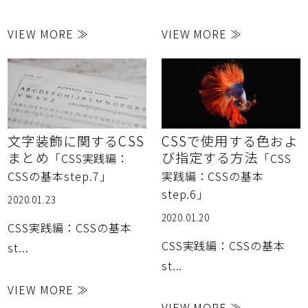
VIEW MORE ≫
VIEW MORE ≫
文字装飾に関するCSS
CSSで使用する色およ
まとめ
び指定する方法
「CSS実践編：
「CSS
CSSの基本step.7」
実践編：CSSの基本
step.6」
2020.01.23
2020.01.20
CSS実践編：CSSの基本
CSS実践編：CSSの基本
st...
st...
VIEW MORE ≫
VIEW MORE ≫