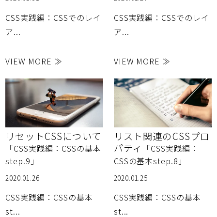
CSS実践編：CSSでのレイ
CSS実践編：CSSでのレイ
ア...
ア...
VIEW MORE ≫
VIEW MORE ≫
リセットCSSについて
リスト関連のCSSプロ
パティ
「CSS実践編：CSSの基本
「CSS実践編：
step.9」
CSSの基本step.8」
2020.01.26
2020.01.25
CSS実践編：CSSの基本
CSS実践編：CSSの基本
st...
st...