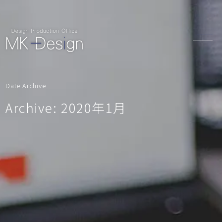
Date Archive
Archive: 2020年1月