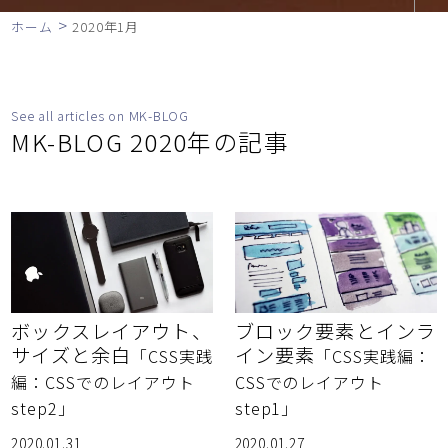
>
ホーム
2020年1月
See all articles on MK-BLOG
MK-BLOG 2020年の記事
ボックスレイアウト、
ブロック要素とインラ
サイズと余白
イン要素
「CSS実践
「CSS実践編：
編：CSSでのレイアウト
CSSでのレイアウト
step2」
step1」
2020.01.31
2020.01.27