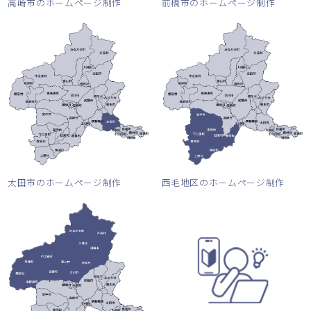
高崎市のホームページ制作
前橋市のホームページ制作
太田市のホームページ制作
西毛地区のホームページ制作