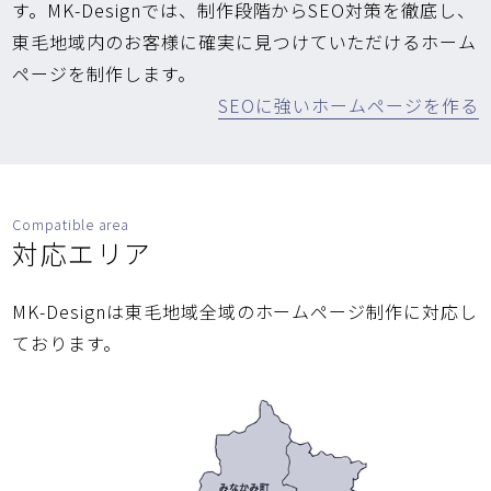
す。MK-Designでは、制作段階からSEO対策を徹底し、
東毛地域内のお客様に確実に見つけていただけるホーム
ページを制作します。
SEOに強いホームページを作る
Compatible area
対応エリア
MK-Designは東毛地域全域のホームページ制作に対応し
ております。