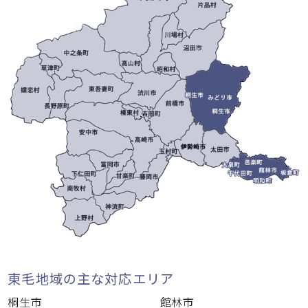
東毛地域の主な対応エリア
桐生市
館林市