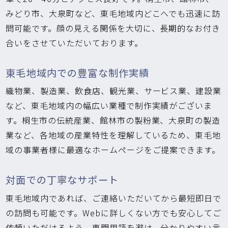
みどり市、大泉町など、東毛地域内どこへでも迅速に訪
問可能です。顔の見える関係を大切に、長期的なお付き
合いをさせていただいております。
東毛地域内での豊富な制作実績
織物業、製造業、飲食店、観光業、サービス業、建設業
など、東毛地域内の幅広い業種で制作実績がございま
す。桐生市の伝統産業、館林市の製粉業、大泉町の製造
業など、各地域の産業特性を理解しているため、東毛地
域の事業者様に最適なホームページをご提案できます。
対面での丁寧なサポート
東毛地域内であれば、ご連絡いただいてから最短即日で
の訪問も可能です。Webに詳しくない方でも安心してご
依頼いただけるよう、専門用語を避け、分かりやすい言