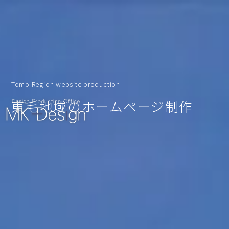
Tomo Region website production
東毛地域のホームページ制作