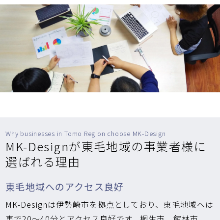
Why businesses in Tomo Region choose MK-Design
MK-Designが東毛地域の事業者様に
選ばれる理由
東毛地域へのアクセス良好
MK-Designは伊勢崎市を拠点としており、東毛地域へは
車で20〜40分とアクセス良好です。桐生市、館林市、