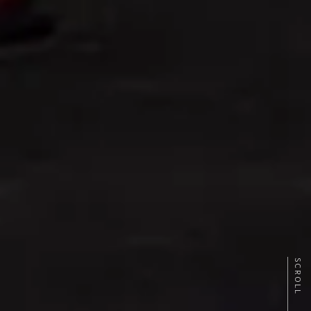
SCROLL