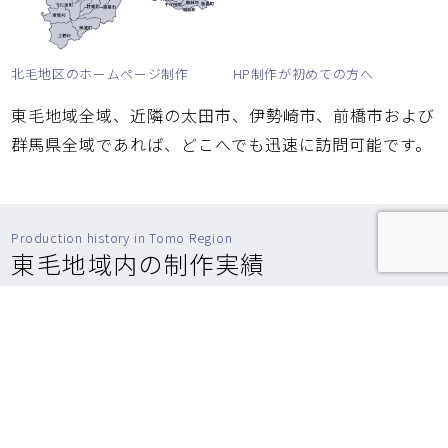
北毛地区のホームページ制作
HP制作が初めての方へ
東毛地域全域、近隣の太田市、伊勢崎市、前橋市および
群馬県全域であれば、どこへでも迅速に訪問可能です。
Production history in Tomo Region
東毛地域内の制作実績
豊富な業種別実績
東毛地域内で、以下のような業種のホームページ制作実
績がございます。
製造業
飲食店