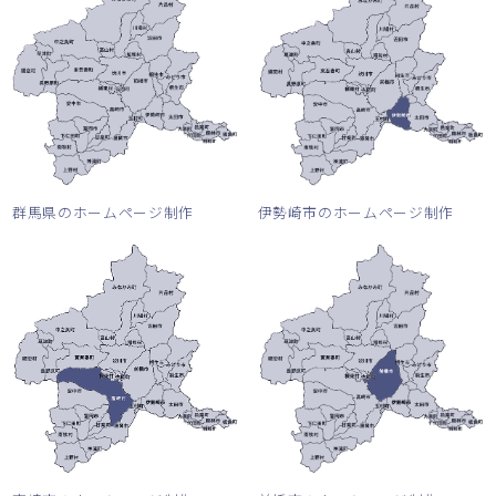
群馬県のホームページ制作
伊勢崎市のホームページ制作