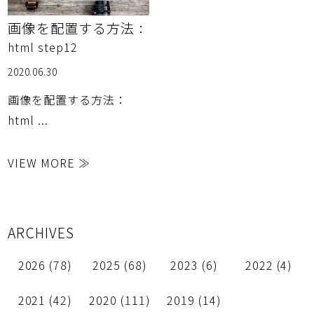
画像を配置する方法
：
html step12
2020.06.30
画像を配置する方法：
html ...
VIEW MORE ≫
ARCHIVES
2026
(78)
2025
(68)
2023
(6)
2022
(4)
2021
(42)
2020
(111)
2019
(14)