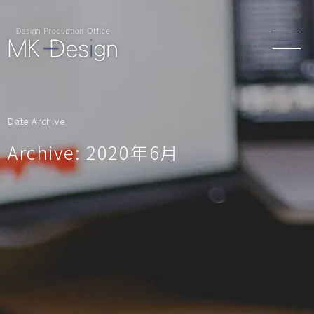
Date Archive
Archive: 2020年6月