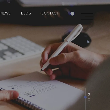
NEWS
BLOG
CONTACT
SCROLL