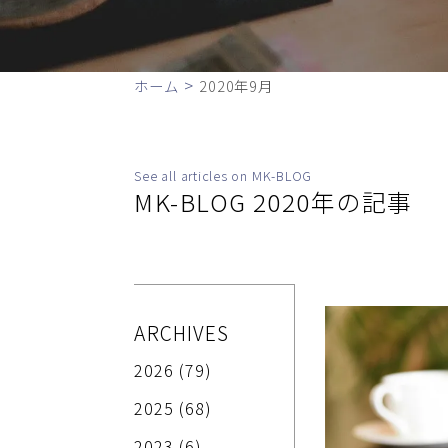
>
ホーム
2020年9月
See all articles on MK-BLOG
MK-BLOG 2020年の記事
ARCHIVES
2026
(79)
2025
(68)
2023
(6)