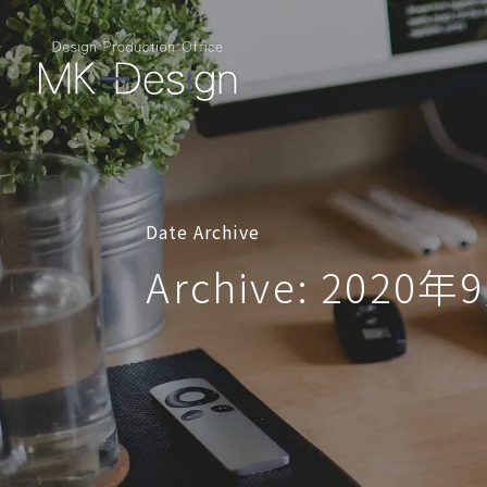
Date Archive
Archive: 2020年