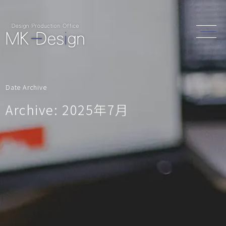
Date Archive
Archive: 2025年7月