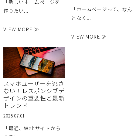
「新しいホームページを
「ホームページって、なん
作りたい...
となく...
VIEW MORE ≫
VIEW MORE ≫
スマホユーザーを逃さ
ない！レスポンシブデ
ザインの重要性と最新
トレンド
2025.07.01
「最近、Webサイトから