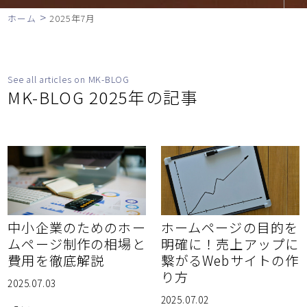
>
ホーム
2025年7月
See all articles on MK-BLOG
MK-BLOG 2025年の記事
中小企業のためのホー
ホームページの目的を
ムページ制作の相場と
明確に！売上アップに
費用を徹底解説
繋がるWebサイトの作
り方
2025.07.03
2025.07.02