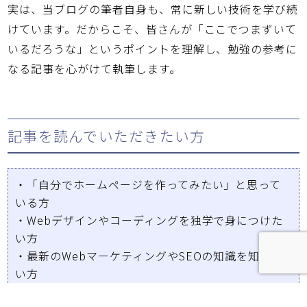
実は、当ブログの筆者自身も、常に新しい技術を学び続
けています。だからこそ、皆さんが「ここでつまずいて
いるだろうな」というポイントを理解し、勉強の参考に
なる記事を心がけて執筆します。
記事を読んでいただきたい方
・「自分でホームページを作ってみたい」と思って
いる方
・Webデザインやコーディングを独学で身につけた
い方
・最新のWebマーケティングやSEOの知識を知りた
い方
通勤中やお仕事の合間など、スキマ時間に気軽に読ん