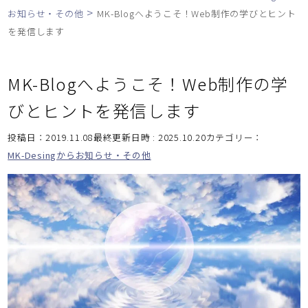
>
お知らせ・その他
MK-Blogへようこそ！Web制作の学びとヒント
を発信します
MK-Blogへようこそ！Web制作の学
びとヒントを発信します
投稿日：2019.11.08最終更新日時 : 2025.10.20
カテゴリー：
MK-Desingからお知らせ・その他