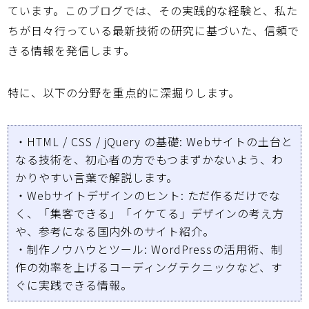
ています。このブログでは、その実践的な経験と、私た
ちが日々行っている最新技術の研究に基づいた、信頼で
きる情報を発信します。
特に、以下の分野を重点的に深掘りします。
・HTML / CSS / jQuery の基礎: Webサイトの土台と
なる技術を、初心者の方でもつまずかないよう、わ
かりやすい言葉で解説します。
・Webサイトデザインのヒント: ただ作るだけでな
く、「集客できる」「イケてる」デザインの考え方
や、参考になる国内外のサイト紹介。
・制作ノウハウとツール: WordPressの活用術、制
作の効率を上げるコーディングテクニックなど、す
ぐに実践できる情報。