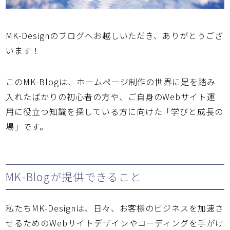
MK-Designのブログへお越しいただき、ありがとうござ
います！
このMK-Blogは、ホームページ制作の世界に足を踏み
入れたばかりの初心者の方や、ご自身のWebサイト運
用に役立つ知識を探している方に向けた「学びと成長の
場」です。
MK-Blogが提供できること
私たちMK-Designは、日々、お客様のビジネスを加速さ
せるためのWebサイトデザインやコーディングを手がけ