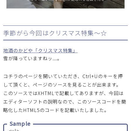
季節がら今回はクリスマス特集～☆
地酒のかどや「クリスマス特集」
雪が降っていますねッ...。
コチラのページを開いていただき、Ctrl+Uのキーを押
して頂くと、ページのソースを見ることが出来ます。
このソースではXHTMLで記載してありますが、今回は
エディターソフトの説明なので、このソースコードを簡
略化したHTML5のコードを記載いたしました。
Sample
<ul>