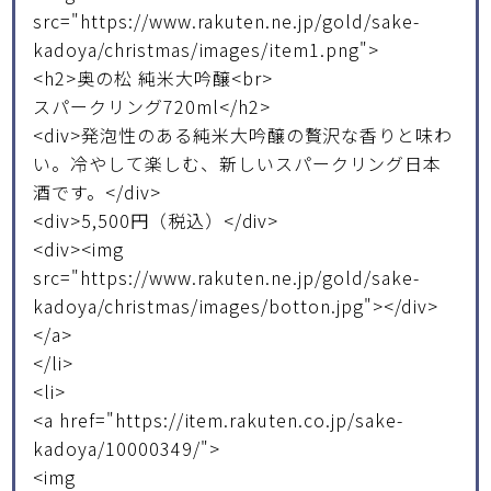
src="https://www.rakuten.ne.jp/gold/sake-
kadoya/christmas/images/item1.png">
<h2>奥の松 純米大吟醸<br>
スパークリング720ml</h2>
<div>発泡性のある純米大吟醸の贅沢な香りと味わ
い。冷やして楽しむ、新しいスパークリング日本
酒です。</div>
<div>5,500円（税込）</div>
<div><img
src="https://www.rakuten.ne.jp/gold/sake-
kadoya/christmas/images/botton.jpg"></div>
</a>
</li>
<li>
<a href="https://item.rakuten.co.jp/sake-
kadoya/10000349/">
<img