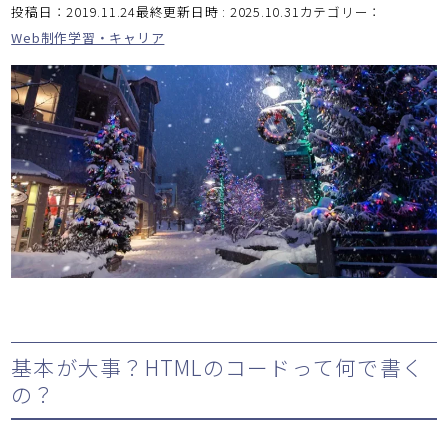
投稿日：2019.11.24最終更新日時 : 2025.10.31
カテゴリー：
Web制作学習・キャリア
基本が大事？HTMLのコードって何で書く
の？