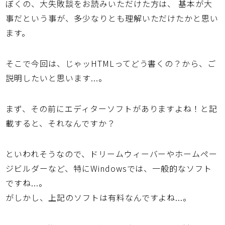
ぼくの、大失敗談をお読みいただけた方は、 基本が大
事だという事が、多少なりとも理解いただけたかと思い
ます。
そこで今回は、じゃッHTMLってどう書くの？から、ご
説明したいと思います...。
まず、その前にエディターソフトがありますよね！と記
載すると、それなんですか？
といわれそうなので、ドリームウィーバーやホームペー
ジビルダーなど、特にWindowsでは、一般的なソフト
ですね...。
がしかし、上記のソフトは有料なんですよね...。