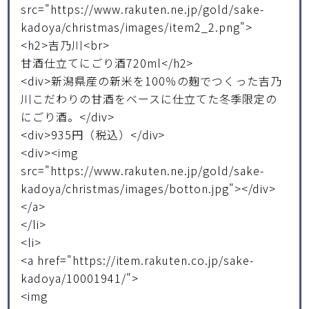
src="https://www.rakuten.ne.jp/gold/sake-
kadoya/christmas/images/item2_2.png">
<h2>吉乃川<br>
甘酒仕立てにごり酒720ml</h2>
<div>新潟県産の新米を100％の麹でつくった吉乃
川こだわりの甘酒をベースに仕立てた冬季限定の
にごり酒。</div>
<div>935円（税込）</div>
<div><img
src="https://www.rakuten.ne.jp/gold/sake-
kadoya/christmas/images/botton.jpg"></div>
</a>
</li>
<li>
<a href="https://item.rakuten.co.jp/sake-
kadoya/10001941/">
<img