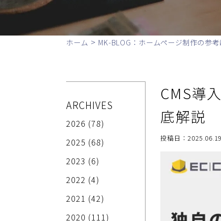
>
ホーム
MK-BLOG：ホームページ制作の参考
CMS導
ARCHIVES
底解説
2026
(78)
投稿日：2025.06.19
2025
(68)
2023
(6)
2022
(4)
2021
(42)
2020
(111)