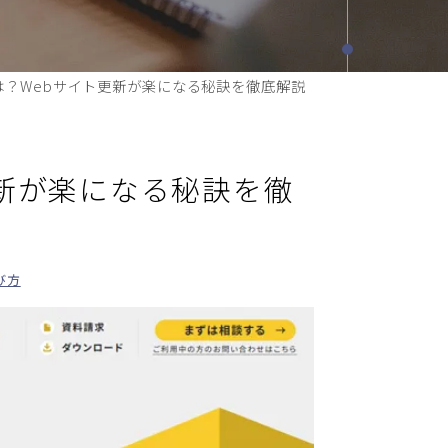
は？Webサイト更新が楽になる秘訣を徹底解説
更新が楽になる秘訣を徹
び方