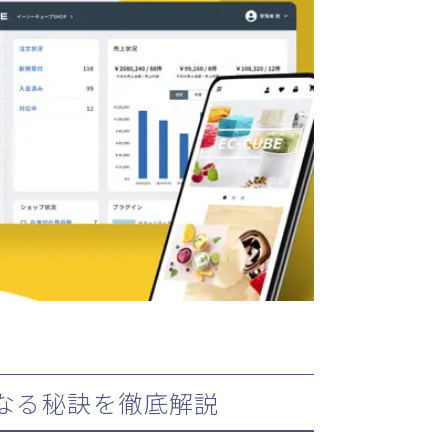
になる秘訣を徹底解説