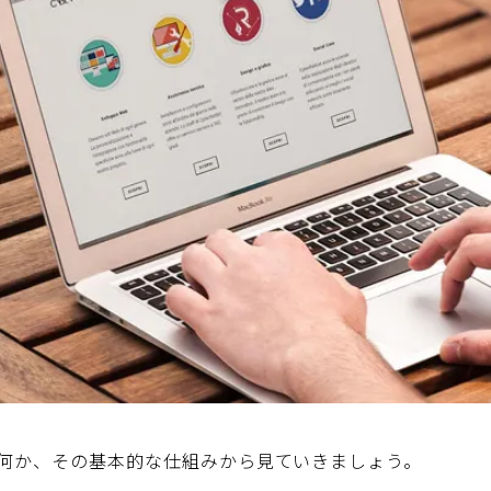
何か、その基本的な仕組みから見ていきましょう。