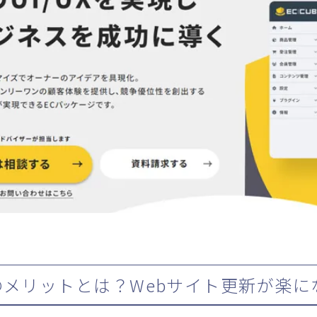
のメリットとは？Webサイト更新が楽