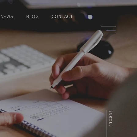
NEWS
BLOG
CONTACT
SCROLL