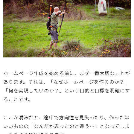
ホームページ作成を始める前に、まず一番大切なことが
あります。それは、
「なぜホームページを作るのか？」
「何を実現したいのか？」
という目的と目標を明確にす
ることです。
ここが曖昧だと、途中で方向性を見失ったり、作ったは
いいものの「なんだか思ったのと違う…」となってしま