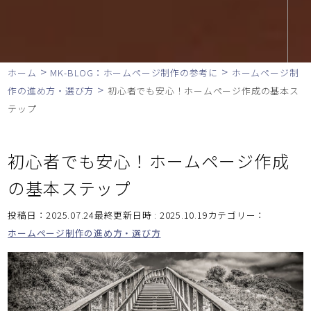
>
>
ホーム
MK-BLOG：ホームページ制作の参考に
ホームページ制
>
作の進め方・選び方
初心者でも安心！ホームページ作成の基本ス
テップ
初心者でも安心！ホームページ作成
の基本ステップ
投稿日：2025.07.24最終更新日時 : 2025.10.19
カテゴリー：
ホームページ制作の進め方・選び方