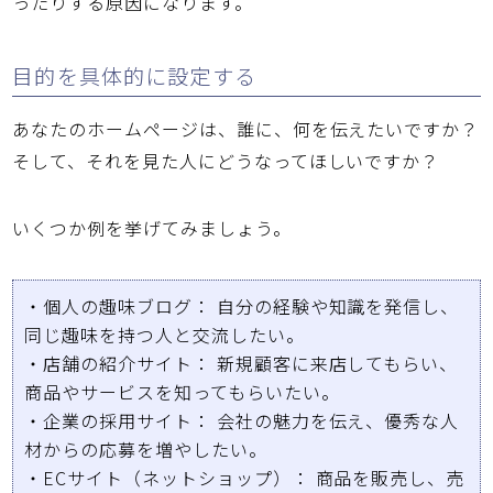
ったりする原因になります。
目的を具体的に設定する
あなたのホームページは、誰に、何を伝えたいですか？
そして、それを見た人にどうなってほしいですか？
いくつか例を挙げてみましょう。
・
個人の趣味ブログ：
自分の経験や知識を発信し、
同じ趣味を持つ人と交流したい。
・
店舗の紹介サイト：
新規顧客に来店してもらい、
商品やサービスを知ってもらいたい。
・
企業の採用サイト：
会社の魅力を伝え、優秀な人
材からの応募を増やしたい。
・
ECサイト（ネットショップ）：
商品を販売し、売