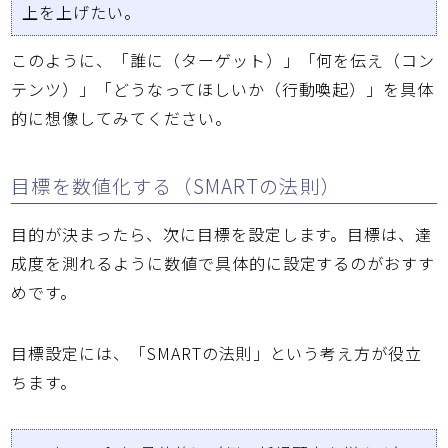
上を上げたい。
このように、
「誰に（ターゲット）」「何を伝え（コン
テンツ）」「どうなってほしいか（行動喚起）」
を具体
的に想像してみてください。
目標を数値化する（SMARTの法則）
目的が決まったら、次に目標を設定します。目標は、達
成度を測れるように
数値で具体的に設定する
のがおすす
めです。
目標設定には、「SMARTの法則」という考え方が役立
ちます。