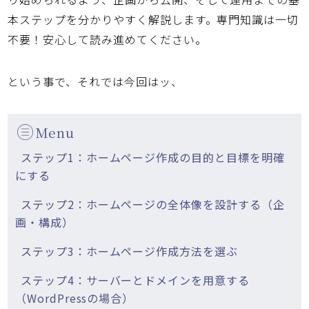
本ステップを分かりやすく解説
します。専門知識は一切
不要！安心して読み進めてください。
という事で、それでは今回はッ、
Menu
ステップ1：ホームページ作成の目的と目標を明確
にする
ステップ2：ホームページの全体像を設計する（企
画・構成）
ステップ3：ホームページ作成方法を選ぶ
ステップ4：サーバーとドメインを用意する
（WordPressの場合）