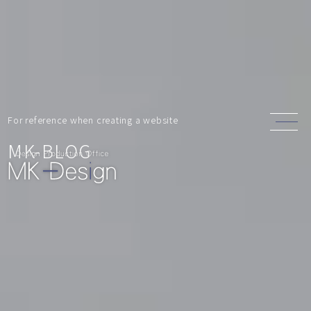
For reference when creating a website
MK-BLOG