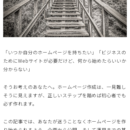
「いつか自分のホームページを持ちたい」「ビジネスの
ためにWebサイトが必要だけど、何から始めたらいいか
分からない」
そうお考えのあなたへ。ホームページ作成は、一見難し
そうに見えますが、正しいステップを踏めば
初心者でも
必ず作れます。
この記事では、あなたが迷うことなくホームページを作
り始められるよう、企画から公開、そして運用までの
基