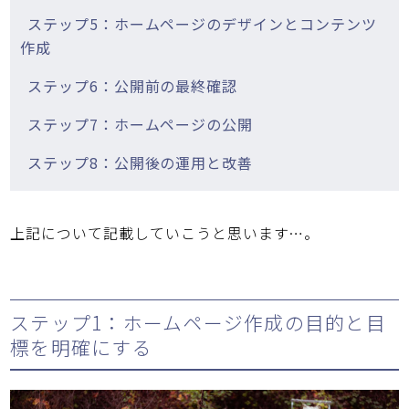
ステップ5：ホームページのデザインとコンテンツ
作成
ステップ6：公開前の最終確認
ステップ7：ホームページの公開
ステップ8：公開後の運用と改善
上記について記載していこうと思います…。
ステップ1：ホームページ作成の目的と目
標を明確にする