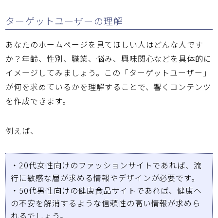
ターゲットユーザーの理解
あなたのホームページを見てほしい人はどんな人です
か？年齢、性別、職業、悩み、興味関心などを具体的に
イメージしてみましょう。この「ターゲットユーザー」
が何を求めているかを理解することで、響くコンテンツ
を作成できます。
例えば、
・20代女性向けのファッションサイトであれば、流
行に敏感な層が求める情報やデザインが必要です。
・50代男性向けの健康食品サイトであれば、健康へ
の不安を解消するような信頼性の高い情報が求めら
れるでしょう。