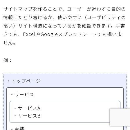
サイトマップを作ることで、ユーザーが迷わずに目的の
情報にたどり着けるか、
使いやすい（ユーザビリティの
高い）サイト構造
になっているかを確認できます。手書
きでも、ExcelやGoogleスプレッドシートでも構いま
せん。
例：
・トップページ
・サービス
・サービスA
・サービスB
・実績