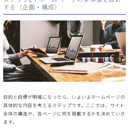
する（企画・構成）
目的と目標が明確になったら、いよいよホームページの
具体的な内容を考えるステップです。ここでは、サイト
全体の構造や、各ページに何を掲載するかを決めていき
ます。