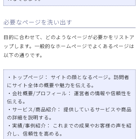
必要なページを洗い出す
目的に合わせて、どのようなページが必要かをリストア
ップします。一般的なホームページでよくあるページは
以下の通りです。
・
トップページ：
サイトの顔となるページ。訪問者
にサイト全体の概要や魅力を伝える。
・
会社概要/プロフィール：
運営者の情報や信頼性を
伝える。
・
サービス/商品紹介：
提供しているサービスや商品
の詳細を説明する。
・
実績/事例紹介：
これまでの成果やお客様の声を紹
介し、信頼性を高める。