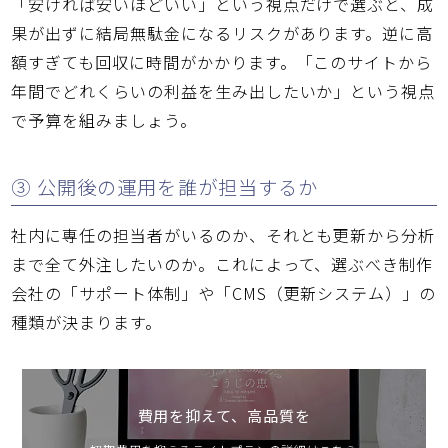
「安ければ安いほどいい」という視点だけで選ぶと、成
果が出ずに結局無駄金になるリスクがあります。逆に高
額すぎても回収に時間がかかります。「このサイトから
年間でどれくらいの利益を生み出したいか」という視点
で予算を組みましょう。
③ 公開後の運用を誰が担当するか
社内に専任の担当者がいるのか、それとも更新から分析
まで全て外注したいのか。これによって、選ぶべき制作
会社の「サポート体制」や「CMS（更新システム）」の
種類が決まります。
費用を抑えて、高品質を