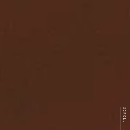
SCROLL