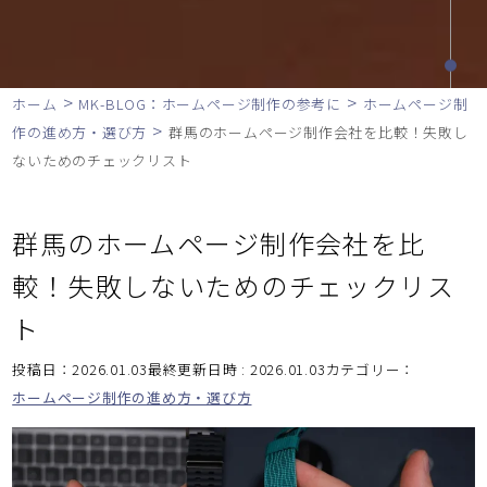
>
>
ホーム
MK-BLOG：ホームページ制作の参考に
ホームページ制
>
作の進め方・選び方
群馬のホームページ制作会社を比較！失敗し
ないためのチェックリスト
群馬のホームページ制作会社を比
較！失敗しないためのチェックリス
ト
投稿日：2026.01.03最終更新日時 : 2026.01.03
カテゴリー：
ホームページ制作の進め方・選び方