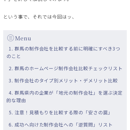
という事で、それでは今回はッ、
Menu
1. 群馬の制作会社を比較する前に明確にすべき3つ
のこと
2. 群馬のホームページ制作会社比較チェックリスト
3. 制作会社のタイプ別メリット・デメリット比較
4. 群馬県内の企業が「地元の制作会社」を選ぶ決定
的な理由
5. 注意！見積もりを比較する際の「安さの罠」
6. 成功へ向けた制作会社への「逆質問」リスト