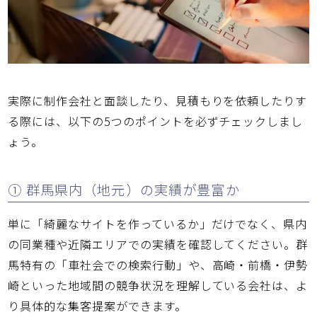
実際に制作会社と面談したり、見積もりを依頼したりす
る際には、以下の5つのポイントを必ずチェックしまし
ょう。
① 群馬県内（地元）の実績が豊富か
単に「綺麗なサイトを作っているか」だけでなく、県内
の同業種や近隣エリアでの実績を確認してください。群
馬特有の「車社会での検索行動」や、高崎・前橋・伊勢
崎といった地域間の競争状況を理解している会社は、よ
り具体的な集客提案ができます。