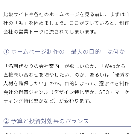
比較サイトや各社のホームページを見る前に、まずは自
社の「軸」を固めましょう。ここがブレていると、制作
会社の営業トークに流されてしまいます。
① ホームページ制作の「最大の目的」は何か
「名刺代わりの会社案内」が欲しいのか、「Webから
直接問い合わせを増やしたい」のか、あるいは「優秀な
人材を確保したい」のか。目的によって、選ぶべき制作
会社の得意ジャンル（デザイン特化型か、SEO・マーケ
ティング特化型かなど）が変わります。
② 予算と投資対効果のバランス