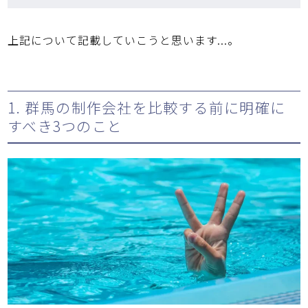
上記について記載していこうと思います...。
1. 群馬の制作会社を比較する前に明確に
すべき3つのこと