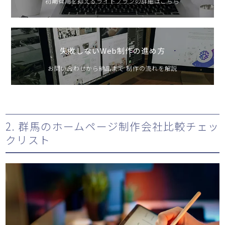
初期費用を抑えるライトプランの詳細はこちら
失敗しないWeb制作の進め方
お問い合わせから納品まで 制作の流れを解説
2. 群馬のホームページ制作会社比較チェッ
クリスト