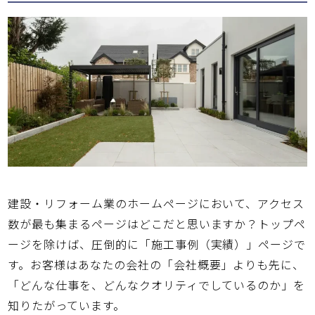
建設・リフォーム業のホームページにおいて、アクセス
数が最も集まるページはどこだと思いますか？トップペ
ージを除けば、圧倒的に「施工事例（実績）」ページで
す。お客様はあなたの会社の「会社概要」よりも先に、
「どんな仕事を、どんなクオリティでしているのか」を
知りたがっています。