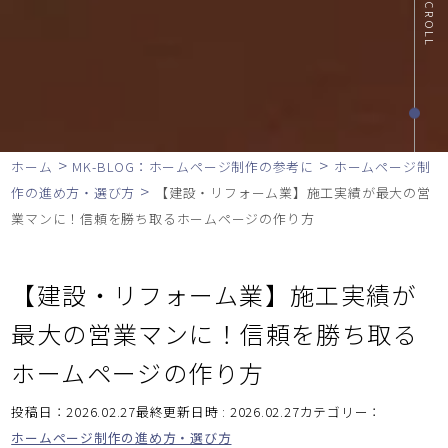
SCROLL
>
>
ホーム
MK-BLOG：ホームページ制作の参考に
ホームページ制
>
作の進め方・選び方
【建設・リフォーム業】施工実績が最大の営
業マンに！信頼を勝ち取るホームページの作り方
【建設・リフォーム業】施工実績が
最大の営業マンに！信頼を勝ち取る
ホームページの作り方
投稿日：2026.02.27最終更新日時 : 2026.02.27
カテゴリー：
ホームページ制作の進め方・選び方