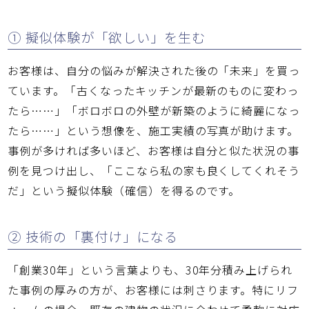
① 擬似体験が「欲しい」を生む
お客様は、自分の悩みが解決された後の「未来」を買っ
ています。「古くなったキッチンが最新のものに変わっ
たら……」「ボロボロの外壁が新築のように綺麗になっ
たら……」という想像を、施工実績の写真が助けます。
事例が多ければ多いほど、お客様は自分と似た状況の事
例を見つけ出し、「ここなら私の家も良くしてくれそう
だ」という擬似体験（確信）を得るのです。
② 技術の「裏付け」になる
「創業30年」という言葉よりも、30年分積み上げられ
た事例の厚みの方が、お客様には刺さります。特にリフ