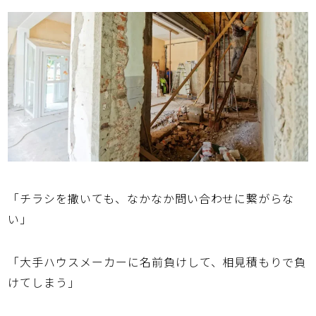
「チラシを撒いても、なかなか問い合わせに繋がらな
い」
「大手ハウスメーカーに名前負けして、相見積もりで負
けてしまう」