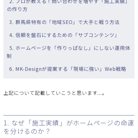
2. プロが教える！問い合わせを増やす「施工実績」
の作り方
3. 群馬県特有の「地域SEO」で大手と戦う方法
4. 信頼を盤石にするための「サブコンテンツ」
5. ホームページを「作りっぱなし」にしない運用体
制
6. MK-Designが提案する「現場に強い」Web戦略
上記について記載していこうと思います...。
1. なぜ「施工実績」がホームページの命運
を分けるのか？