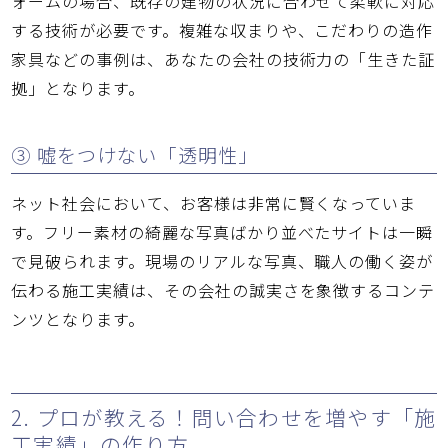
ォームの場合、既存の建物の状況に合わせて柔軟に対応
する技術が必要です。複雑な収まりや、こだわりの造作
家具などの事例は、あなたの会社の技術力の「生きた証
拠」となります。
③ 嘘をつけない「透明性」
ネット社会において、お客様は非常に賢くなっていま
す。フリー素材の綺麗な写真ばかり並べたサイトは一瞬
で見破られます。現場のリアルな写真、職人の働く姿が
伝わる施工実績は、その会社の誠実さを象徴するコンテ
ンツとなります。
2. プロが教える！問い合わせを増やす「施
工実績」の作り方