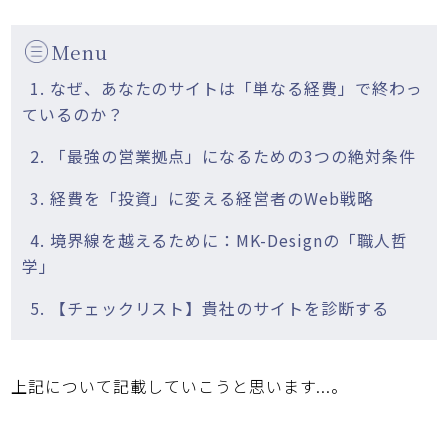
Menu
1. なぜ、あなたのサイトは「単なる経費」で終わっ
ているのか？
2. 「最強の営業拠点」になるための3つの絶対条件
3. 経費を「投資」に変える経営者のWeb戦略
4. 境界線を越えるために：MK-Designの「職人哲
学」
5. 【チェックリスト】貴社のサイトを診断する
上記について記載していこうと思います...。