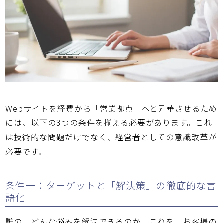
Webサイトを経費から「営業拠点」へと昇華させるため
には、以下の3つの条件を揃える必要があります。これ
は技術的な問題だけでなく、経営者としての意識改革が
必要です。
条件一：ターゲットと「解決策」の徹底的な言
語化
誰の、どんな悩みを解決できるのか。これを、お客様の