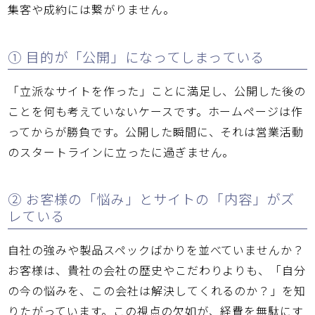
集客や成約には繋がりません。
① 目的が「公開」になってしまっている
「立派なサイトを作った」ことに満足し、公開した後の
ことを何も考えていないケースです。ホームページは作
ってからが勝負です。公開した瞬間に、それは営業活動
のスタートラインに立ったに過ぎません。
② お客様の「悩み」とサイトの「内容」がズ
レている
自社の強みや製品スペックばかりを並べていませんか？
お客様は、貴社の会社の歴史やこだわりよりも、「自分
の今の悩みを、この会社は解決してくれるのか？」を知
りたがっています。この視点の欠如が、経費を無駄にす