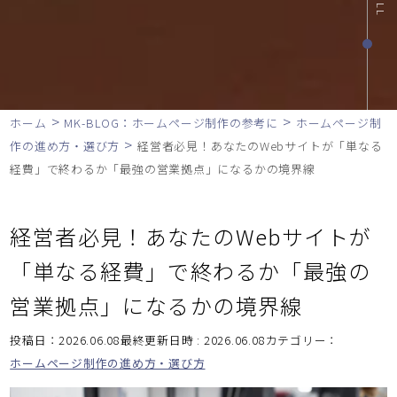
>
>
ホーム
MK-BLOG：ホームページ制作の参考に
ホームページ制
>
作の進め方・選び方
経営者必見！あなたのWebサイトが「単なる
経費」で終わるか「最強の営業拠点」になるかの境界線
経営者必見！あなたのWebサイトが
「単なる経費」で終わるか「最強の
営業拠点」になるかの境界線
投稿日：2026.06.08最終更新日時 : 2026.06.08
カテゴリー：
ホームページ制作の進め方・選び方