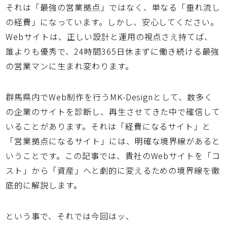
それは「最強の営業拠点」ではなく、単なる「垂れ流し
の経費」になっています。しかし、安心してください。
Webサイトは、正しい設計と運用の視点さえ持てば、
誰よりも優秀で、24時間365日休まずに働き続ける最強
の営業マンに生まれ変わります。
群馬県内でWeb制作を行うMK-Designとして、数多く
の企業のサイトを診断し、再生させてきた中で確信して
いることがあります。それは「経費になるサイト」と
「営業拠点になるサイト」には、明確な境界線があると
いうことです。この記事では、貴社のWebサイトを「コ
スト」から「資産」へと劇的に変えるための境界線を徹
底的に解説します。
という事で、それでは今回はッ、