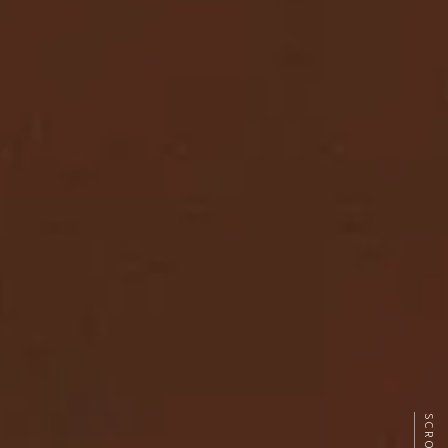
SCROLL