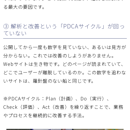
る最大の要因です。
③ 解析と改善という「PDCAサイクル」が回っ
ていない
公開してから一度も数字を見ていない、あるいは見方が
分からない。これでは改善のしようがありません。
Webサイトは生き物です。どのページが読まれていて、
どこでユーザーが離脱しているのか。この数字を追わな
いサイトは、羅針盤のない船と同じです。
※PDCAサイクル：Plan（計画）、Do（実行）、
Check（評価）、Act（改善）を繰り返すことで、業務
やプロセスを継続的に改善する手法。