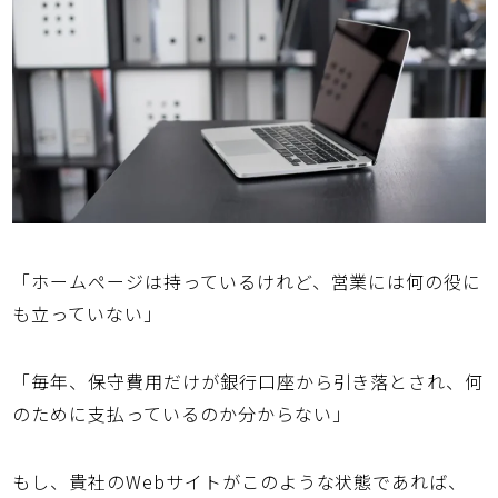
「ホームページは持っているけれど、営業には何の役に
も立っていない」
「毎年、保守費用だけが銀行口座から引き落とされ、何
のために支払っているのか分からない」
もし、貴社のWebサイトがこのような状態であれば、