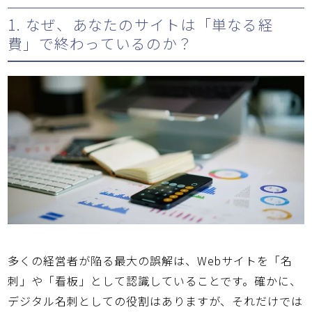
1. なぜ、あなたのサイトは「単なる経
費」で終わっているのか？
多くの経営者が陥る最大の誤解は、Webサイトを「名
刺」や「看板」として認識していることです。確かに、
デジタル名刺としての役割はありますが、それだけでは