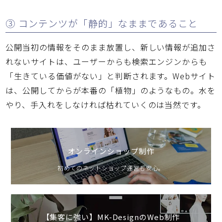
③ コンテンツが「静的」なままであること
公開当初の情報をそのまま放置し、新しい情報が追加さ
れないサイトは、ユーザーからも検索エンジンからも
「生きている価値がない」と判断されます。Webサイト
は、公開してからが本番の「植物」のようなもの。水を
やり、手入れをしなければ枯れていくのは当然です。
オンラインショップ制作
初めてのネットショップ運営も安心。
【集客に強い】MK-DesignのWeb制作