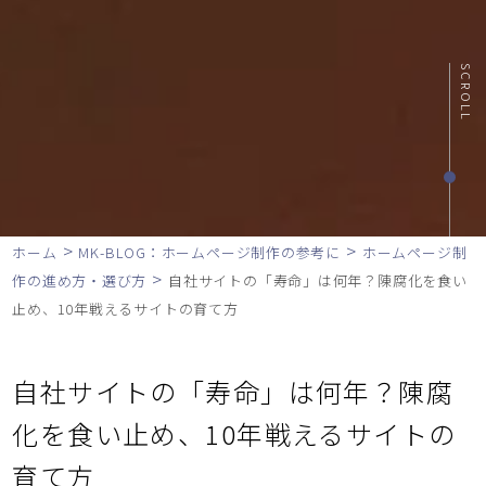
SCROLL
>
>
ホーム
MK-BLOG：ホームページ制作の参考に
ホームページ制
>
作の進め方・選び方
自社サイトの「寿命」は何年？陳腐化を食い
止め、10年戦えるサイトの育て方
自社サイトの「寿命」は何年？陳腐
化を食い止め、10年戦えるサイトの
育て方