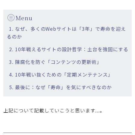
Menu
1. なぜ、多くのWebサイトは「3年」で寿命を迎え
るのか
2. 10年戦えるサイトの設計哲学：土台を強固にする
3. 陳腐化を防ぐ「コンテンツの更新術」
4. 10年戦い抜くための「定期メンテナンス」
5. 最後に：なぜ「寿命」を気にすべきなのか
上記について記載していこうと思います...。