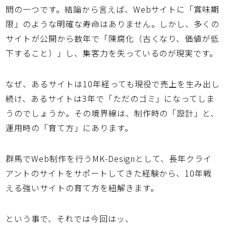
問の一つです。結論から言えば、Webサイトに「賞味期
限」のような明確な寿命はありません。しかし、多くの
サイトが公開から数年で「陳腐化（古くなり、価値が低
下すること）」し、集客力を失っているのが現実です。
なぜ、あるサイトは10年経っても現役で売上を生み出し
続け、あるサイトは3年で「ただのゴミ」になってしま
うのでしょうか。その境界線は、制作時の「設計」と、
運用時の「育て方」にあります。
群馬でWeb制作を行うMK-Designとして、長年クライ
アントのサイトをサポートしてきた経験から、10年戦
える強いサイトの育て方を紐解きます。
という事で、それでは今回はッ、