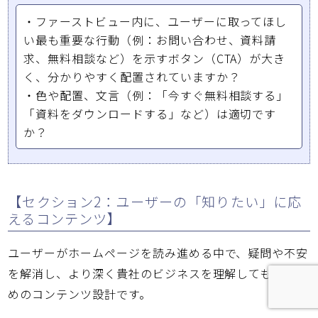
・ファーストビュー内に、ユーザーに取ってほし
い最も重要な行動（例：お問い合わせ、資料請
求、無料相談など）を示すボタン（CTA）が大き
く、分かりやすく配置されていますか？
・色や配置、文言（例：「今すぐ無料相談する」
「資料をダウンロードする」など）は適切です
か？
【セクション2：ユーザーの「知りたい」に応
えるコンテンツ】
ユーザーが
ホームページ
を読み進める中で、疑問や不安
を解消し、より深く貴社のビジネスを理解してもらうた
めのコンテンツ設計です。