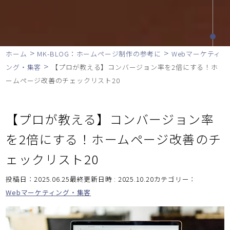
>
>
ホーム
MK-BLOG：ホームページ制作の参考に
Webマーケティ
>
ング・集客
【プロが教える】コンバージョン率を2倍にする！ホ
ームページ改善のチェックリスト20
【プロが教える】コンバージョン率
を2倍にする！ホームページ改善のチ
ェックリスト20
投稿日：2025.06.25最終更新日時 : 2025.10.20
カテゴリー：
Webマーケティング・集客