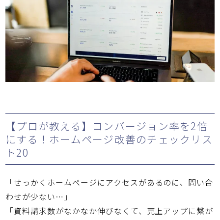
【プロが教える】コンバージョン率を2倍
にする！ホームページ改善のチェックリス
ト20
「せっかく
ホームページ
にアクセスがあるのに、問い合
わせが少ない…」
「資料請求数がなかなか伸びなくて、
売上アップ
に繋が