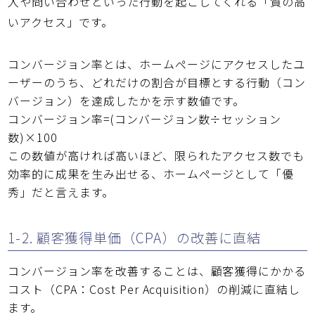
入や問い合わせといった行動を起こしてくれる「質の高
いアクセス」です。
コンバージョン率
とは、
ホームページ
にアクセスしたユ
ーザーのうち、どれだけの割合が目標とする行動（
コン
バージョン
）を達成したかを示す数値です。
コンバージョン率=(コンバージョン数÷セッション
数)×100
この数値が高ければ高いほど、限られたアクセス数でも
効率的に成果を生み出せる、
ホームページ
として「優
秀」だと言えます。
1-2. 顧客獲得単価（CPA）の改善に直結
コンバージョン率
を改善することは、顧客獲得にかかる
コスト（CPA：Cost Per Acquisition）の削減に直結し
ます。