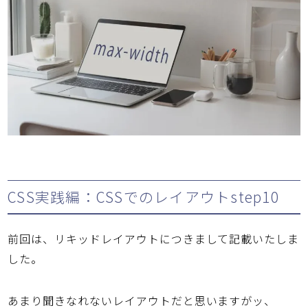
CSS実践編：CSSでのレイアウトstep10
前回は、リキッドレイアウトにつきまして記載いたしま
した。
あまり聞きなれないレイアウトだと思いますがッ、