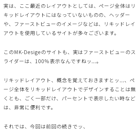
実は、ここ最近のレイアウトとしては、ページ全体はリ
キッドレイアウトにはなっていないものの、ヘッダー
や、ファーストビューのイメージなどは、リキッドレイ
アウトを使用しているサイトが多々ございます。
このMK-Desigeのサイトも、実はファーストビューのス
ライダーは、100％表示なんですねッ...。
リキッドレイアウト、概念を覚えておきますとッ...、ペ
ージ全体をリキッドレイアウトでデザインすることは無
くとも、ごく一部だけ、パーセントで表示したい時など
は、非常に便利です。
それでは、今回は前回の続きでッ、