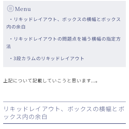
Menu
・リキッドレイアウト、ボックスの横幅とボックス
内の余白
・リキッドレイアウトの問題点を補う横幅の指定方
法
・3段カラムのリキッドレイアウト
上記について記載していこうと思います...。
リキッドレイアウト、ボックスの横幅とボ
ックス内の余白