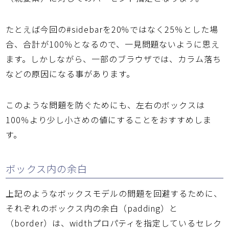
たとえば今回の#sidebarを20％ではなく25％とした場
合、合計が100％となるので、一見問題ないように思え
ます。しかしながら、一部のブラウザでは、カラム落ち
などの原因になる事があります。
このような問題を防ぐためにも、左右のボックスは
100％より少し小さめの値にすることをおすすめしま
す。
ボックス内の余白
上記のようなボックスモデルの問題を回避するために、
それぞれのボックス内の余白（padding）と
（border）は、widthプロパティを指定しているセレク