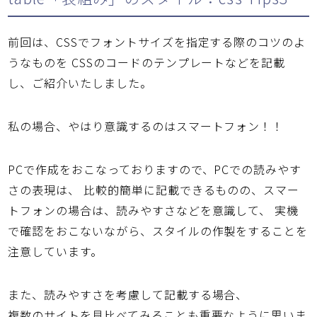
前回は、CSSでフォントサイズを指定する際のコツのよ
うなものを CSSのコードのテンプレートなどを記載
し、ご紹介いたしました。
私の場合、やはり意識するのはスマートフォン！！
PCで作成をおこなっておりますので、PCでの読みやす
さの表現は、 比較的簡単に記載できるものの、スマー
トフォンの場合は、読みやすさなどを意識して、 実機
で確認をおこないながら、スタイルの作製をすることを
注意しています。
また、読みやすさを考慮して記載する場合、
複数のサイトを見比べてみることも重要なように思いま