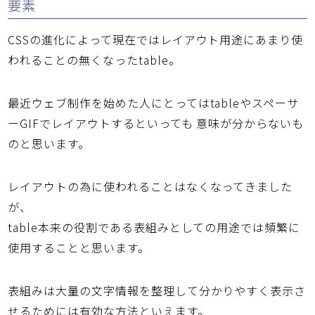
要素
CSSの進化によって現在ではレイアウト用途にあまり使
われることの無くなったtable。
最近ウェブ制作を始めた人にとってはtableやスペーサ
ーGIFでレイアウトするといっても 意味が分からないも
のと思います。
レイアウトの為に使われることはなくなってきました
が、
table本来の役割である表組みとしての用途では頻繁に
使用することと思います。
表組みは大量の文字情報を整理して分かりやすく表示さ
せるためには有効な方法といえます。