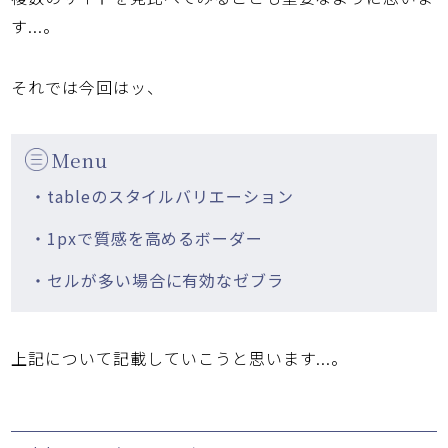
す...。
それでは今回はッ、
Menu
・tableのスタイルバリエーション
・1pxで質感を高めるボーダー
・セルが多い場合に有効なゼブラ
上記について記載していこうと思います...。