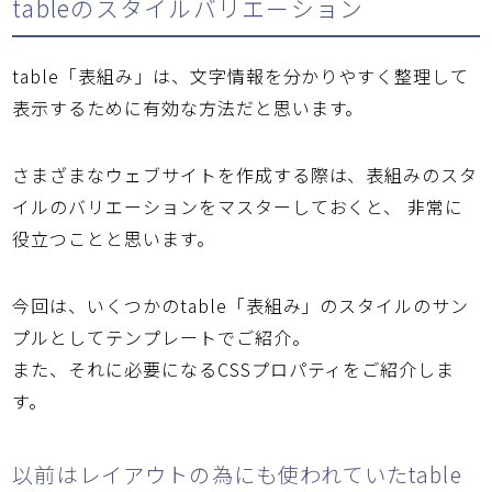
tableのスタイルバリエーション
table「表組み」は、文字情報を分かりやすく整理して
表示するために有効な方法だと思います。
さまざまなウェブサイトを作成する際は、表組みのスタ
イルのバリエーションをマスターしておくと、 非常に
役立つことと思います。
今回は、いくつかのtable「表組み」のスタイルのサン
プルとしてテンプレートでご紹介。
また、それに必要になるCSSプロパティをご紹介しま
す。
以前はレイアウトの為にも使われていたtable