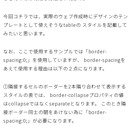
今回コチラでは、実際のウェブ作成時にデザインのテン
プレートとして使えそうなtableの スタイルを記載して
みたいと思います。
なお、ここで使用するサンプルでは「border-
spacing:0;」を使用していますが、 border-spacingを
あえて使用する理由は以下の２点になります。
①隣接するセルのボーダーを2本隣り合わせて表示する
スタイルの表では、 border-collapseプロパティの値
はcollapseではなくseparateとなります。 このとき隣
接ボーダー同士の間をあけない為に「border-
spacing:0;」が必要になります。