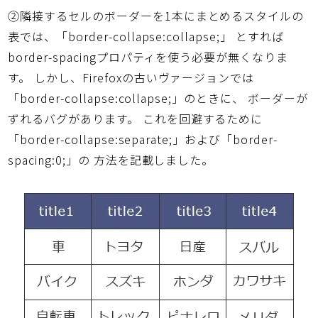
②隣接するセルのボーダーを1本にまとめるスタイルの
表では、「border-collapse:collapse;」 とすれば
border-spacingプロパティを使う必要が無くなりま
す。 しかし、Firefoxの古いヴァージョンでは
「border-collapse:collapse;」のときに、 ボーダーが
ずれるバグがあります。 これを回避するために
「border-collapse:separate;」および「border-
spacing:0;」の 方法を記載しました。