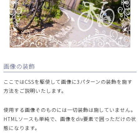
画像の装飾
ここではCSSを駆使して画像に3パターンの装飾を施す
方法をご説明いたします。
使用する画像そのものには一切装飾は施していません。
HTMLソースも単純で、画像をdiv要素で囲っただけの状
態になります。