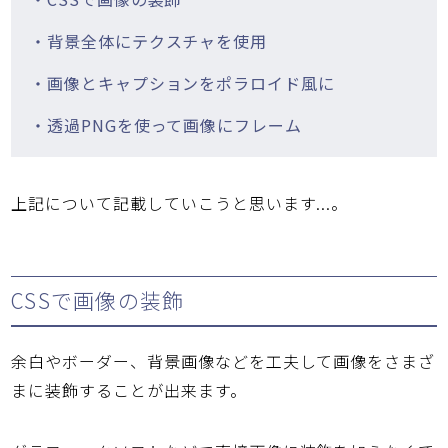
・背景全体にテクスチャを使用
・画像とキャプションをポラロイド風に
・透過PNGを使って画像にフレーム
上記について記載していこうと思います...。
CSSで画像の装飾
余白やボーダー、背景画像などを工夫して画像をさまざ
まに装飾することが出来ます。