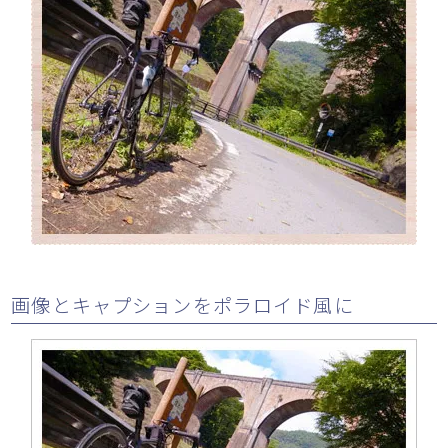
画像とキャプションをポラロイド風に