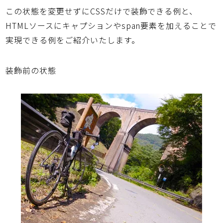
この状態を変更せずにCSSだけで装飾できる例と、
HTMLソースにキャプションやspan要素を加えることで
実現できる例をご紹介いたします。
装飾前の状態