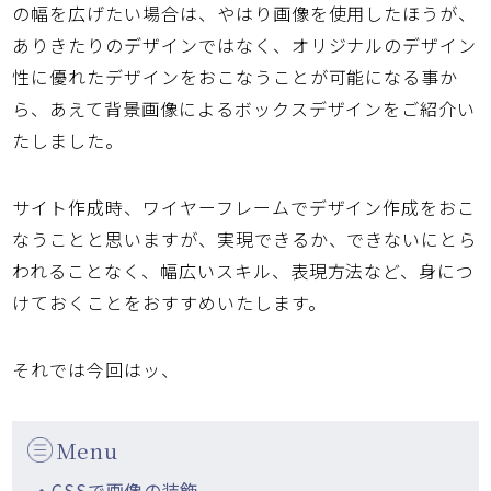
の幅を広げたい場合は、やはり画像を使用したほうが、
ありきたりのデザインではなく、オリジナルのデザイン
性に優れたデザインをおこなうことが可能になる事か
ら、あえて背景画像によるボックスデザインをご紹介い
たしました。
サイト作成時、ワイヤーフレームでデザイン作成をおこ
なうことと思いますが、実現できるか、できないにとら
われることなく、幅広いスキル、表現方法など、身につ
けておくことをおすすめいたします。
それでは今回はッ、
Menu
・CSSで画像の装飾