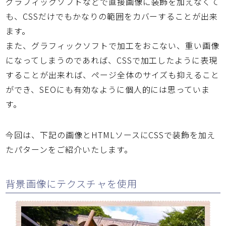
グラフィックソフトなどで直接画像に装飾を加えなくて
も、CSSだけでもかなりの範囲をカバーすることが出来
ます。
また、グラフィックソフトで加工をおこない、重い画像
になってしまうのであれば、CSSで加工したように表現
することが出来れば、ページ全体のサイズも抑えること
ができ、SEOにも有効なように個人的には思っていま
す。
今回は、下記の画像とHTMLソースにCSSで装飾を加え
たパターンをご紹介いたします。
背景画像にテクスチャを使用