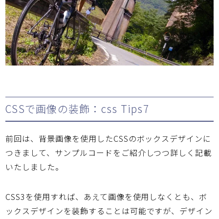
CSSで画像の装飾：css Tips7
前回は、背景画像を使用したCSSのボックスデザインに
つきまして、サンプルコードをご紹介しつつ詳しく記載
いたしました。
CSS3を使用すれば、あえて画像を使用しなくとも、ボ
ックスデザインを装飾することは可能ですが、デザイン