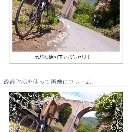
透過PNGを使って画像にフレーム