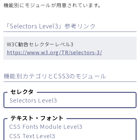
機能別にモジュールが用意されています。
「Selectors Level3」参考リンク
W3C勧告セレクターレベル3
https://www.w3.org/TR/selectors-3/
機能別カテゴリとCSS3のモジュール
セレクタ
Selectors Level3
テキスト・フォント
CSS Fonts Module Level3
CSS Text Level3