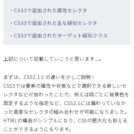
・CSS3で追加された属性セレクタ
・CSS3で追加された主な疑似セレクタ
・CSS3で追加されたターゲット疑似クラス
上記について記載していこうと思います...。
まずは、CSS2.1との違いを少しご説明！
CSS3では要素の属性や状態などで選択できる新しいセ
レクタなどが加わったことで、例えば段ごとに背景色を
設定するような指定など、CSS2.1には備わっていなか
った高度なセレクタの組み合わせが可能になりました。
HTMLの構造がシンプルになり、CSSの肥大化も抑える
ことができるようになります。