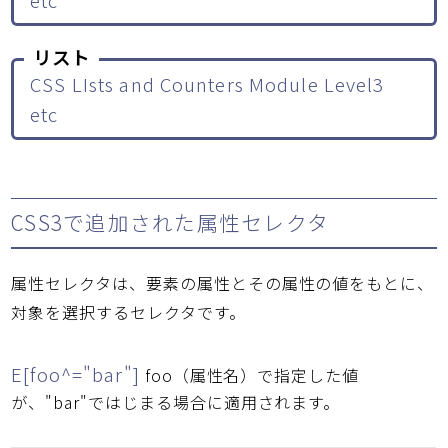
リスト
CSS LIsts and Counters Module Level3
etc
CSS3で追加された属性セレクタ
属性セレクタは、要素の属性とその属性の値をもとに、
対象を選択するセレクタです。
E[foo^="bar"]
foo（属性名）で指定した値
が、"bar"ではじまる場合に適用されます。