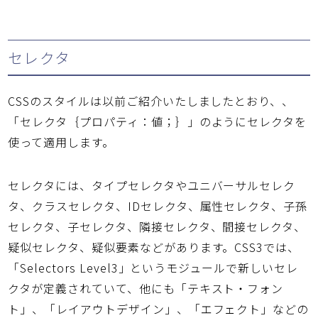
セレクタ
CSSのスタイルは以前ご紹介いたしましたとおり、、
「セレクタ｛プロパティ：値；｝」のようにセレクタを
使って適用します。
セレクタには、タイプセレクタやユニバーサルセレク
タ、クラスセレクタ、IDセレクタ、属性セレクタ、子孫
セレクタ、子セレクタ、隣接セレクタ、間接セレクタ、
疑似セレクタ、疑似要素などがあります。CSS3では、
「Selectors Level3」というモジュールで新しいセレ
クタが定義されていて、他にも「テキスト・フォン
ト」、「レイアウトデザイン」、「エフェクト」などの