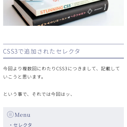
CSS3で追加されたセレクタ
今回より複数回にわたりCSS3につきまして、記載して
いこうと思います。
という事で、それでは今回はッ、
Menu
・セレクタ