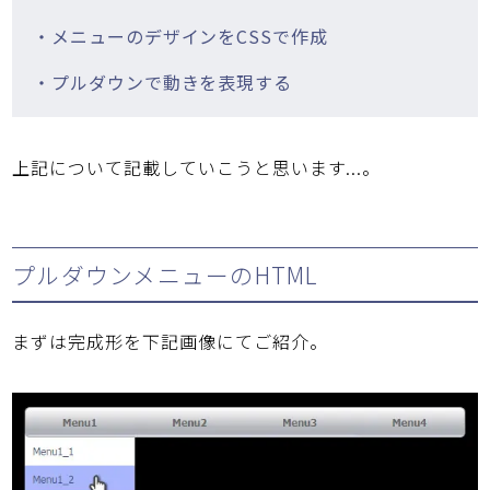
・メニューのデザインをCSSで作成
・プルダウンで動きを表現する
上記について記載していこうと思います...。
プルダウンメニューのHTML
まずは完成形を下記画像にてご紹介。