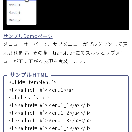
サンプルDemoページ
メニューオーバーで、サブメニューがプルダウンして表
示されます。その際、transitionにてスルッとサブメニ
ューが下に下がる表現を実装します。
サンプルHTML
<ul id="itemMenu">
<li><a href="#">Menu1</a>
<ul class="sub">
<li><a href="#">Menu1_1</a></li>
<li><a href="#">Menu1_2</a></li>
<li><a href="#">Menu1_3</a></li>
<li><a href="#">Menu1_4</a></li>