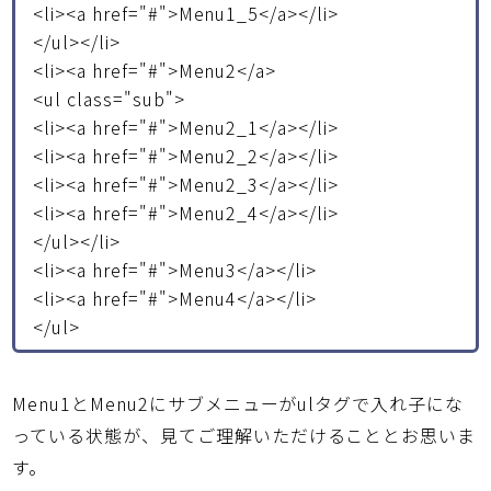
<li><a href="#">Menu1_5</a></li>
</ul></li>
<li><a href="#">Menu2</a>
<ul class="sub">
<li><a href="#">Menu2_1</a></li>
<li><a href="#">Menu2_2</a></li>
<li><a href="#">Menu2_3</a></li>
<li><a href="#">Menu2_4</a></li>
</ul></li>
<li><a href="#">Menu3</a></li>
<li><a href="#">Menu4</a></li>
</ul>
Menu1とMenu2にサブメニューがulタグで入れ子にな
っている状態が、見てご理解いただけることとお思いま
す。