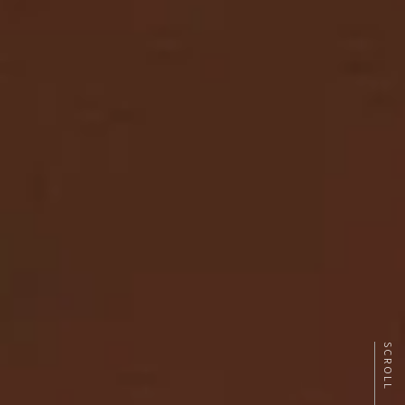
SCROLL