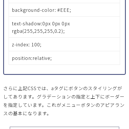
background-color: #EEE;
text-shadow:0px 0px 0px
rgba(255,255,255,0.2);
z-index: 100;
position:relative;
さらに上記CSSでは、aタグにボタンのスタイリングが
してあります。グラデーションの指定と上下にボーダー
を指定しています。これがメニューボタンのアピアラン
スの基本になります。