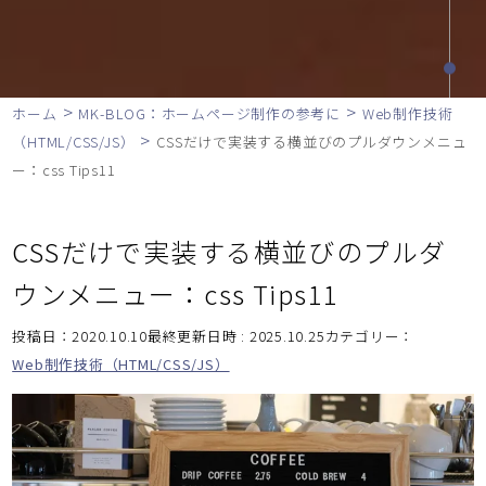
>
>
ホーム
MK-BLOG：ホームページ制作の参考に
Web制作技術
>
（HTML/CSS/JS）
CSSだけで実装する横並びのプルダウンメニュ
ー：css Tips11
CSSだけで実装する横並びのプルダ
ウンメニュー：css Tips11
投稿日：2020.10.10最終更新日時 : 2025.10.25
カテゴリー：
Web制作技術（HTML/CSS/JS）