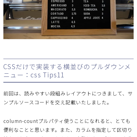
CSSだけで実装する横並びのプルダウンメ
ニュー：css Tips11
前回は、読みやすい段組みレイアウトにつきまして、サ
ンプルソースコードを交え記載いたしました。
column-countプルパティ使うことになれると、とても
便利なことと思います。また、カラムを指定して区切り