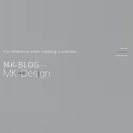
For reference when creating a website
MK-BLOG