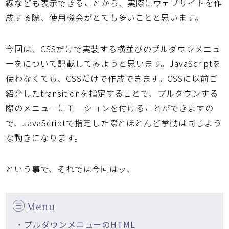
線なども表示できることから、実際にウェブサイトを作
成する際、使用機会がとても多いことと思います。
今回は、CSSだけで実装する横並びのプルダウンメニュ
ーをについて記載してみようと思います。JavaScriptを
使わなくても、CSSだけで作成できます。CSSに以前ご
紹介したtransitionを指定することで、プルダウンする
際のメニューにモーションを付けることができますの
で、JavaScriptで指定した際とほとんど挙動は同じよう
な動きになります。
という事で、それでは今回はッ、
Menu
・プルダウンメニューのHTML