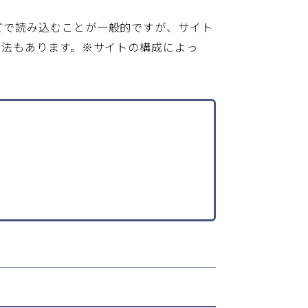
などで読み込むことが一般的ですが、サイト
む方法もあります。※サイトの構成によっ