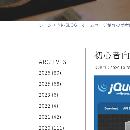
>
ホーム
MK-BLOG：ホームページ制作の参考
初心者向
ARCHIVES
投稿日：2020.10.28
2026
(80)
2025
(68)
2023
(6)
2022
(4)
2021
(42)
2020
(111)