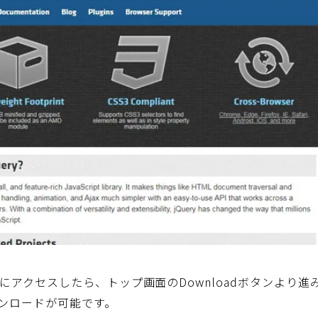
イトにアクセスしたら、トップ画面のDownloadボタンよ
ンロードが可能です。