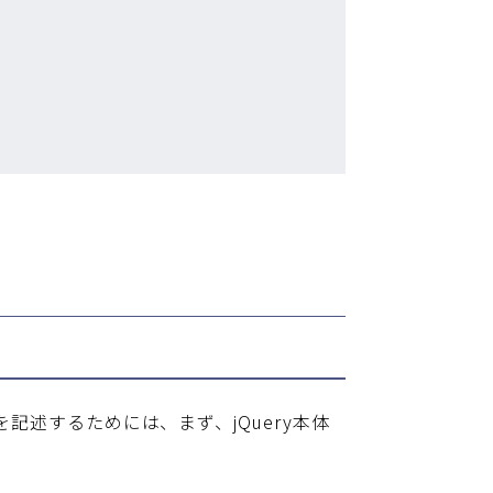
を記述するためには、まず、jQuery本体