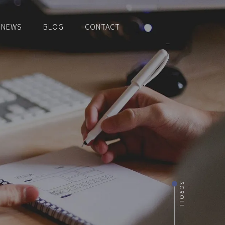
NEWS
BLOG
CONTACT
SCROLL