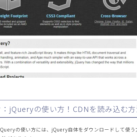
：jQueryの使い方！CDNを読み込む
Queryの使い方には、jQuery自体をダウンロードして使う