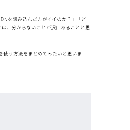
CDNを読み込んだ方がイイのか？」「ど
には、分からないことが沢山あることと思
DNを使う方法をまとめてみたいと思いま