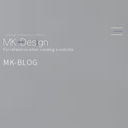
For reference when creating a website
MK-BLOG