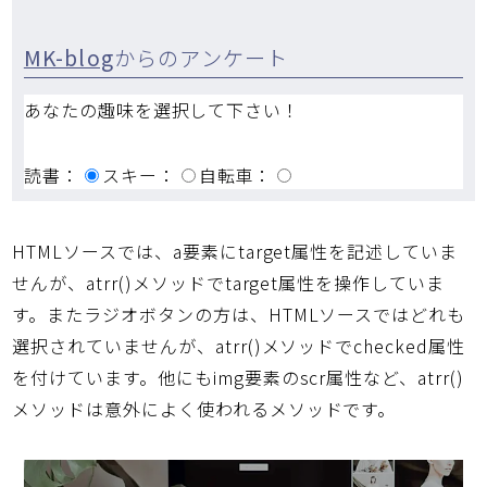
MK-blog
からのアンケート
あなたの趣味を選択して下さい！
読書：
スキー：
自転車：
HTMLソースでは、a要素にtarget属性を記述していま
せんが、atrr()メソッドでtarget属性を操作していま
す。またラジオボタンの方は、HTMLソースではどれも
選択されていませんが、atrr()メソッドでchecked属性
を付けています。他にもimg要素のscr属性など、atrr()
メソッドは意外によく使われるメソッドです。