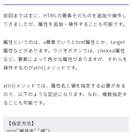
前回までは主に、HTMLの要素そのものを追加や操作し
てきましたが、属性を追加・操作することも可能です。
属性というのは、a要素でいうとhref属性とか、target
属性などがあります。ラジオボタンでは、cheked属性
など、要素によって色々な属性がありますが、それらを
操作するのがattr()メソッドです。
attr()メソッドでは、属性名と値を指定する必要がある
ので、以下のような記述になります。なお、複数指定す
ることも可能です。
【指定方法】
atrr("属性名":"値");