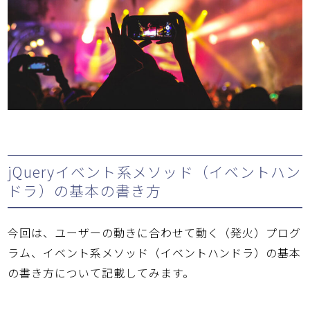
jQueryイベント系メソッド（イベントハン
ドラ）の基本の書き方
今回は、ユーザーの動きに合わせて動く（発火）プログ
ラム、イベント系メソッド（イベントハンドラ）の基本
の書き方について記載してみます。