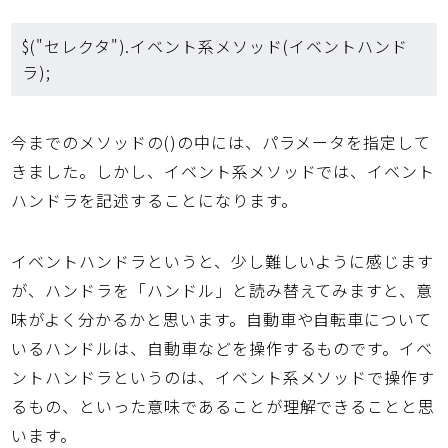
$("セレクタ").イベント系メソッド(イベントハンド
ラ);
今までのメソッドの()の中には、パラメータを指定して
きました。しかし、イベント系メソッドでは、イベント
ハンドラを記述することになります。
イベントハンドラというと、少し難しいように感じます
が、ハンドラを「ハンドル」と読み替えてみますと、意
味がよく分かるかと思います。自動車や自転車について
いるハンドルは、自動車などを操作するものです。イベ
ントハンドラというのは、イベント系メソッドで操作す
るもの、といった意味であることが理解できることと思
います。