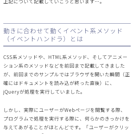
上記について記載していこうと思います…。
動きに合わせて動くイベント系メソッド
（イベントハンドラ）とは
CSS系メソッドや、HTML系メソッド、そしてアニメー
ション系のメソッドなどを前回まで記載してきました
が、前回までのサンプルではブラウザを開いた瞬間（正
確にはドキュメントを読み込が終った直後）に、
jQueryが処理を実行していました。
しかし、実際にユーザーがWebページを閲覧する際、
プログラムで処理を実行する際に、何らかのきっかけを
与えてあがることがほとんどです。「ユーザーがクリッ