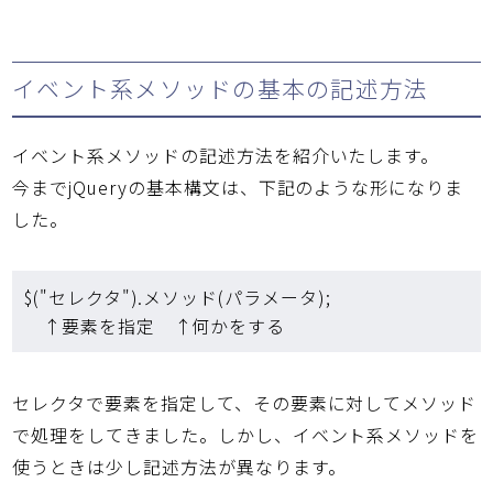
イベント系メソッドの基本の記述方法
イベント系メソッドの記述方法を紹介いたします。
今までjQueryの基本構文は、下記のような形になりま
した。
$("セレクタ").メソッド(パラメータ);
↑要素を指定 ↑何かをする
セレクタで要素を指定して、その要素に対してメソッド
で処理をしてきました。しかし、イベント系メソッドを
使うときは少し記述方法が異なります。