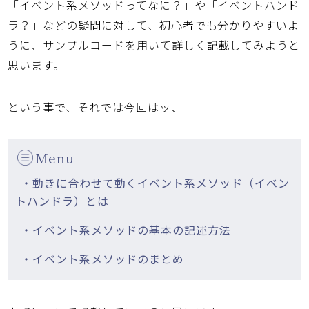
「イベント系メソッドってなに？」や「イベントハンド
ラ？」などの疑問に対して、初心者でも分かりやすいよ
うに、サンプルコードを用いて詳しく記載してみようと
思います。
という事で、それでは今回はッ、
Menu
・動きに合わせて動くイベント系メソッド（イベン
トハンドラ）とは
・イベント系メソッドの基本の記述方法
・イベント系メソッドのまとめ