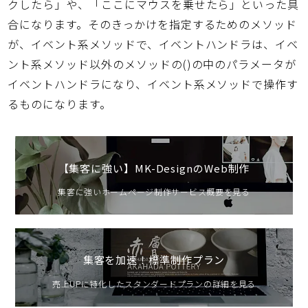
クしたら」や、「ここにマウスを乗せたら」といった具
合になります。そのきっかけを指定するためのメソッド
が、イベント系メソッドで、イベントハンドラは、イベ
ント系メソッド以外のメソッドの()の中のパラメータが
イベントハンドラになり、イベント系メソッドで操作す
るものになります。
【集客に強い】MK-DesignのWeb制作
集客に強いホームページ制作サービス概要を見る
集客を加速！標準制作プラン
売上UPに特化したスタンダードプランの詳細を見る