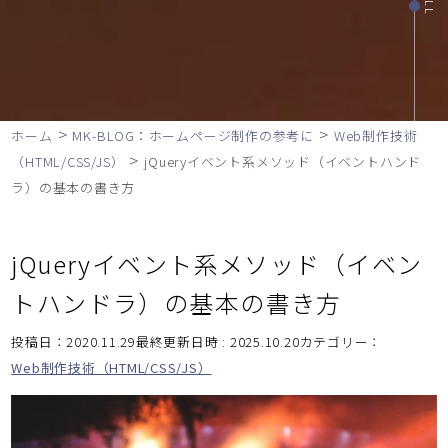
>
>
ホーム
MK-BLOG：ホームページ制作の参考に
Web制作技術
>
（HTML/CSS/JS）
jQueryイベント系メソッド（イベントハンド
ラ）の基本の書き方
jQueryイベント系メソッド（イベン
トハンドラ）の基本の書き方
投稿日：2020.11.29最終更新日時 : 2025.10.20
カテゴリー：
Web制作技術（HTML/CSS/JS）