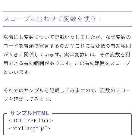
スコープに合わせて変数を使う！
以前にも変数について記載いたしましたが、なぜ変数の
コードを冒頭で宣言するのか？これには変数の有効範囲
が大きく関係しています。実は変数には、その変数を利
用できる有効範囲があります。この有効範囲をスコープ
といいます。
それではサンプルを記載してみますので、変数のスコー
プを確認してみます。
サンプルHTML
<!DOCTYPE html>
<html lang="ja">