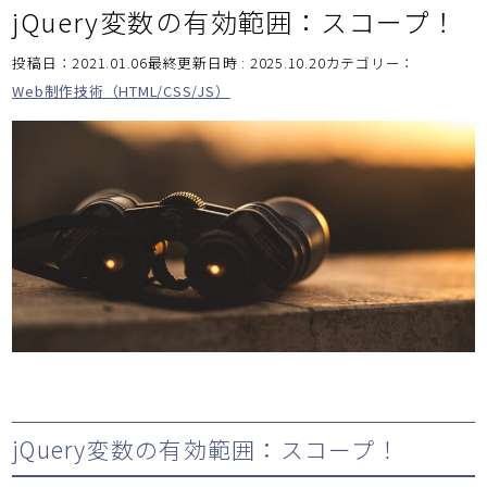
jQuery変数の有効範囲：スコープ！
投稿日：2021.01.06最終更新日時 : 2025.10.20
カテゴリー：
Web制作技術（HTML/CSS/JS）
jQuery変数の有効範囲：スコープ！