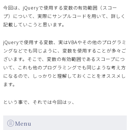
今回は、jQueryで使用する変数の有効範囲（スコー
プ）について、実際にサンプルコードを用いて、詳しく
記載していこうと思います。
jQueryで使用する変数、実はVBAやその他のプログラミ
ングなどでも同じように、変数を使用することが多々ご
ざいます。そこで、変数の有効範囲であるスコープにつ
いて、これも他のプログラミングでも同じような考え方
になるので、しっかりと理解しておくことをオススメし
ます。
という事で、それでは今回はッ、
Menu