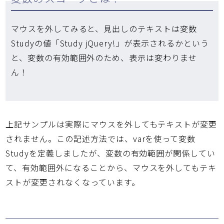
マウスを外してみると、見出しのテキストは変数
Studyの値「Study jQuery!」が表示されるかという
と、変数の有効範囲外のため、表示は変わりませ
ん！
上記サンプルは実際にマウスを外してもテキストが変更
されません。この記述方法では、varを使って変数
Studyを定義しましたが、変数の有効範囲が関係してい
て、有効範囲外になることから、マウスを外してもテキ
ストが変更されなくなっています。