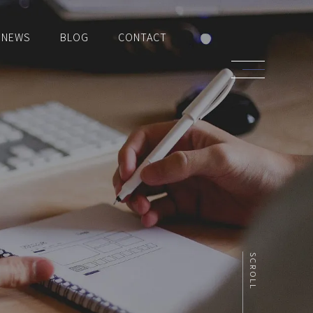
NEWS
BLOG
CONTACT
SCROLL