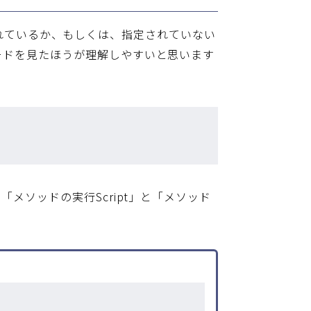
指定されているか、もしくは、指定されていない
ードを見たほうが理解しやすいと思います
メソッドの実行Script」と「メソッド