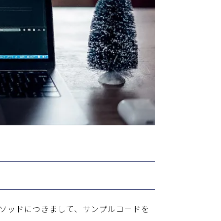
ass()メソッドにつきまして、サンプルコードを