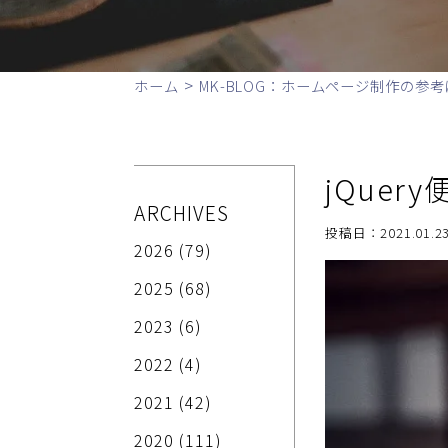
>
ホーム
MK-BLOG：ホームページ制作の参考
jQuer
ARCHIVES
投稿日：2021.01.23
2026
(79)
2025
(68)
2023
(6)
2022
(4)
2021
(42)
2020
(111)