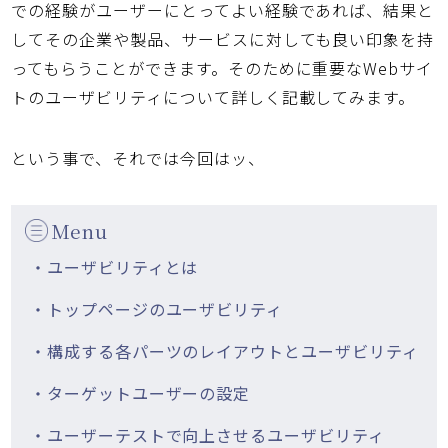
での経験がユーザーにとってよい経験であれば、結果と
してその企業や製品、サービスに対しても良い印象を持
ってもらうことができます。そのために重要なWebサイ
トのユーザビリティについて詳しく記載してみます。
という事で、それでは今回はッ、
Menu
・ユーザビリティとは
・トップページのユーザビリティ
・構成する各パーツのレイアウトとユーザビリティ
・ターゲットユーザーの設定
・ユーザーテストで向上させるユーザビリティ