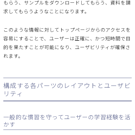
もらう、サンプルをダウンロードしてもらう、資料を請
求してもらうようなことになります。
このような情報に対してトップページからのアクセスを
容易にすることで、ユーザーは正確に、かつ短時間で目
的を果たすことが可能になり、ユーザビリティが確保さ
れます。
構成する各パーツのレイアウトとユーザビ
リティ
一般的な慣習を守ってユーザーの学習経験を活
かす