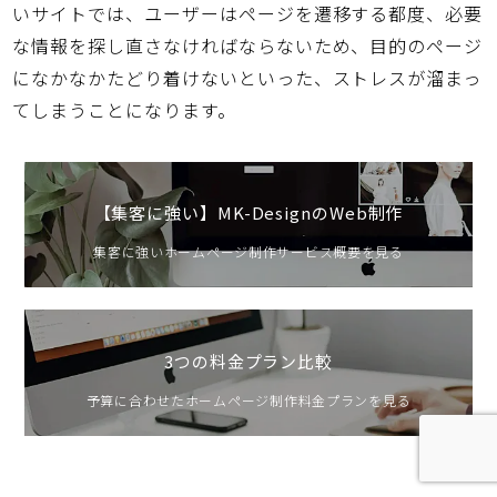
いサイトでは、ユーザーはページを遷移する都度、必要
な情報を探し直さなければならないため、目的のページ
になかなかたどり着けないといった、ストレスが溜まっ
てしまうことになります。
【集客に強い】MK-DesignのWeb制作
集客に強いホームページ制作サービス概要を見る
3つの料金プラン比較
予算に合わせたホームページ制作料金プランを見る