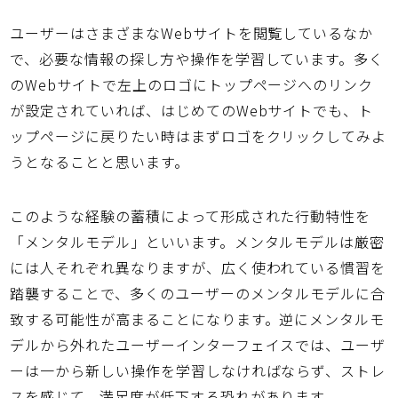
ユーザーはさまざまなWebサイトを閲覧しているなか
で、必要な情報の探し方や操作を学習しています。多く
のWebサイトで左上のロゴにトップページへのリンク
が設定されていれば、はじめてのWebサイトでも、ト
ップページに戻りたい時はまずロゴをクリックしてみよ
うとなることと思います。
このような経験の蓄積によって形成された行動特性を
「メンタルモデル」といいます。メンタルモデルは厳密
には人それぞれ異なりますが、広く使われている慣習を
踏襲することで、多くのユーザーのメンタルモデルに合
致する可能性が高まることになります。逆にメンタルモ
デルから外れたユーザーインターフェイスでは、ユーザ
ーは一から新しい操作を学習しなければならず、ストレ
スを感じて、満足度が低下する恐れがあります。