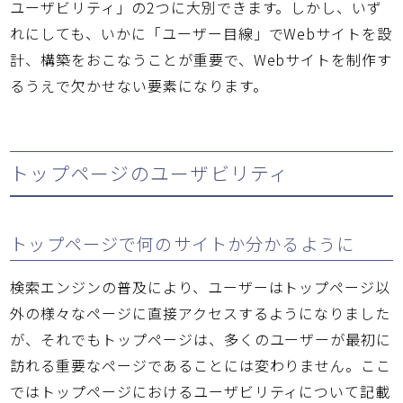
ユーザビリティ」の2つに大別できます。しかし、いず
れにしても、いかに「ユーザー目線」でWebサイトを設
計、構築をおこなうことが重要で、Webサイトを制作す
るうえで欠かせない要素になります。
トップページのユーザビリティ
トップページで何のサイトか分かるように
検索エンジンの普及により、ユーザーはトップページ以
外の様々なページに直接アクセスするようになりました
が、それでもトップページは、多くのユーザーが最初に
訪れる重要なページであることには変わりません。ここ
ではトップページにおけるユーザビリティについて記載