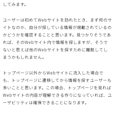
してみます。
ユーザーは初めてWebサイトを訪れたとき、まず何のサ
イトなのか、自分が探している情報が掲載されているの
かどうかを確認することと思います。見つかりそうであ
れば、そのWebサイト内で情報を探しますが、そうで
ないと思えば他のWebサイトを探すために離脱してし
まうかもしれません。
トップページ以外からWebサイトに流入した場合で
も、トップページに遷移してから情報を探すユーザーも
多いことと思います。この場合、トップページを見れば
Webサイトの内容が理解できる作りになっていれば、ユ
ーザビリティは確保できることになります。