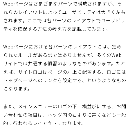
Webページはさまざまなパーツで構成されますが、そ
れらのレイアウトによってユーザビリティは大きく左右
されます。ここでは各パーツのレイアウトでユーザビリ
ティを確保する方法の考え方を記載してみます。
Webページにおける各パーツのレイアウトには、定め
られたルールがある訳ではありませんが、多くのWeb
サイトでは共通する慣習のようなものがあります。たと
えば、サイトロゴはページの左上に配置する、ロゴには
トップページへのリンクを設定する、というようなもの
になります。
また、メインメニューはロゴの下に横並びにする、お問
い合わせの項目は、ヘッダ内の右よりに置くなども一般
的に行われるレイアウトになります。