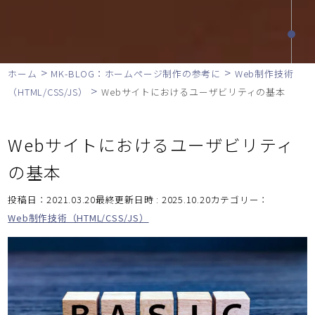
>
>
ホーム
MK-BLOG：ホームページ制作の参考に
Web制作技術
>
（HTML/CSS/JS）
Webサイトにおけるユーザビリティの基本
Webサイトにおけるユーザビリティ
の基本
投稿日：2021.03.20最終更新日時 : 2025.10.20
カテゴリー：
Web制作技術（HTML/CSS/JS）