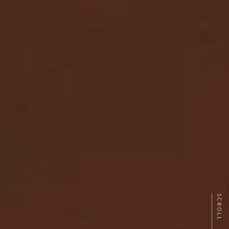
SCROLL