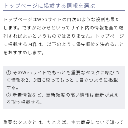
トップページに掲載する情報を選ぶ
トップページはWebサイトの目次のような役割も果た
します。ですがだからといってサイト内の情報を全て羅
列すればよいというものではありません。トップページ
に掲載する内容は、以下のように優先順位を決めること
をおすすめします。
① そのWebサイトでもっとも重要なタスクに結びつ
く情報を2、3個に絞ってもっとも目立つように掲載
する。
② 新着情報など、更新頻度の高い情報は更新が見え
る形で掲載する。
重要なタスクとは、たとえば、主力商品について知って