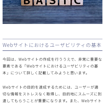
Webサイトにおけるユーザビリティの基本
今回は、Webサイトの作成を行ううえで、非常に重要な
要素である「Webサイトにおけるユーザビリティの基
本」について詳しく記載してみようと思います。
Webサイトの目的を達成するためには、ユーザーが適
切な情報をストレスなく取得し、目的地にスムーズに到
達してもらうことが重要になります。また、Webサイト