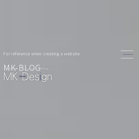
For reference when creating a website
MK-BLOG