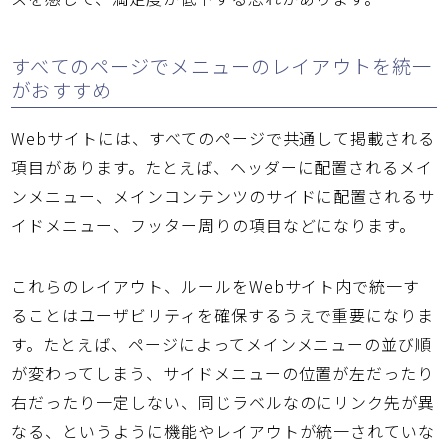
すべてのページでメニューのレイアウトを統一
がおすすめ
Webサイトには、すべてのページで共通して掲載される
項目があります。たとえば、ヘッダーに配置されるメイ
ンメニュー、メインコンテンツのサイドに配置されるサ
イドメニュー、フッター周りの項目などになります。
これらのレイアウト、ルールをWebサイト内で統一す
ることはユーザビリティを確保するうえで重要になりま
す。たとえば、ページによってメインメニューの並び順
が変わってしまう、サイドメニューの位置が左だったり
右だったり一定しない、同じラベルなのにリンク先が異
なる、というように機能やレイアウトが統一されていな