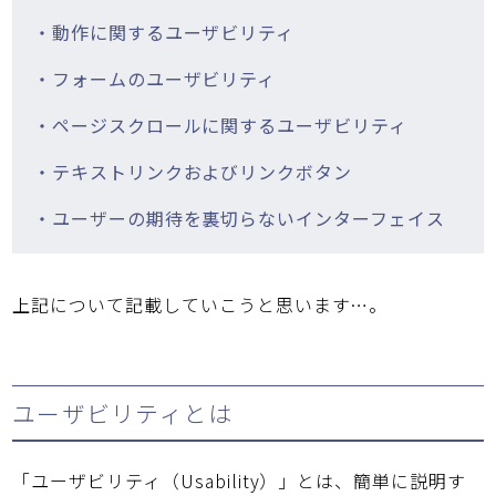
・動作に関するユーザビリティ
・フォームのユーザビリティ
・ページスクロールに関するユーザビリティ
・テキストリンクおよびリンクボタン
・ユーザーの期待を裏切らないインターフェイス
上記について記載していこうと思います…。
ユーザビリティとは
「ユーザビリティ（Usability）」とは、簡単に説明す