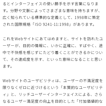
るとインターフェイスの使い勝手を示す言葉になりま
す。分野や文脈によってさまざまな意味を持ちますが、
広く知られている標準的な定義として、1998年に策定
された国際規格「ISO 9241-11:1998」があります。
これをWebサイトにあてはめますと、サイトを訪れたユ
ーザーが、目的の情報に、いかに正確に、すばやく、途
中で不快感を感じずにたどり着くことができるかについ
て、その達成度を示す、といった意味になることと思い
ます。
Webサイトのユーザビリティは、ユーザーの不満足度を
限りなくゼロに近づけるという「本質的なユーザビリテ
ィ」と、リッチユーザーインターフェイスによる、さら
なるユーザー満足度の向上を目的とした「付加価値的な