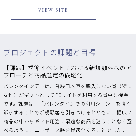
VIEW SITE
プロジェクトの課題と目標
【課題】季節イベントにおける新規顧客へのア
プローチと商品選定の簡略化
バレンタインデーは、普段日本酒を購入しない層（特に
女性）がギフトとしてECサイトを利用する貴重な機会
です。課題は、「バレンタインでの利用シーン」を強く
訴求することで新規顧客を引きつけるとともに、幅広い
商品の中からギフト用途に最適な商品を迷うことなく選
べるように、ユーザー体験を最適化することでした。