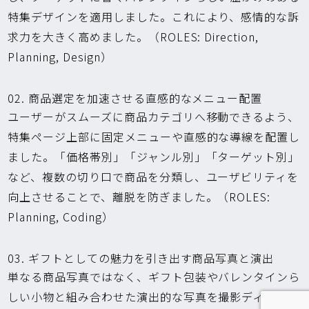
特集デザインを適用しました。これにより、感情的な訴
求力を大きく高めました。（ROLES: Direction,
Planning, Design）
02. 商品選定を加速させる直感的なメニュー配置
ユーザーがスムーズに商品カテゴリへ移動できるよう、
特集ページ上部に固定メニューや直感的な導線を配置し
ました。「価格帯別」「ジャンル別」「ターゲット別」
など、複数の切り口で商品を分類し、ユーザビリティを
向上させることで、離脱を防ぎました。（ROLES:
Planning, Coding）
03. ギフトとしての魅力を引き出す商品写真と演出
単なる商品写真ではなく、ギフト包装やバレンタインら
しい小物と組み合わせた演出的な写真を撮影ディレクシ