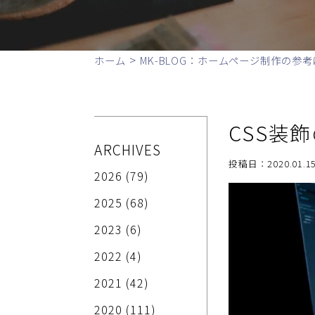
>
ホーム
MK-BLOG：ホームページ制作の参考
CSS装
ARCHIVES
投稿日：2020.01.15
2026
(79)
2025
(68)
2023
(6)
2022
(4)
2021
(42)
2020
(111)