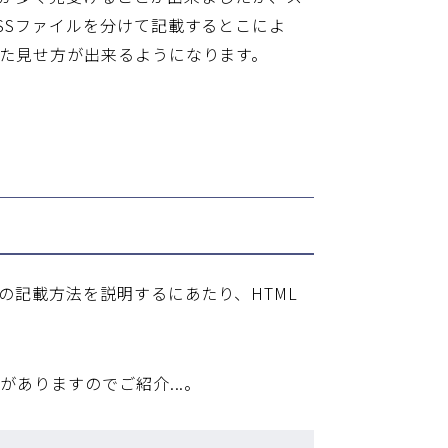
SSファイルを分けて記載するとこによ
った見せ方が出来るようになります。
の記載方法を説明するにあたり、HTML
がありますのでご紹介...。