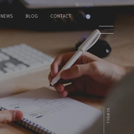
NEWS
BLOG
CONTACT
SCROLL