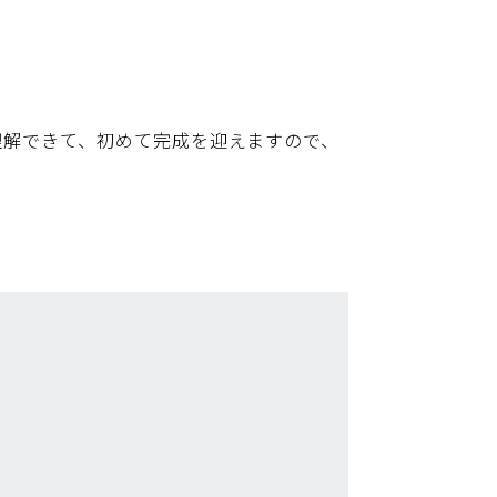
理解できて、初めて完成を迎えますので、