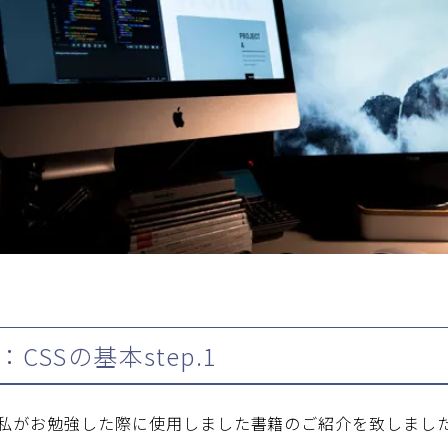
：CSSの基本step.1
私がお勉強した際に使用しました書籍のご紹介を致しまし