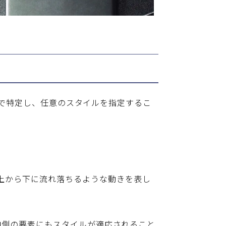
s」で特定し、任意のスタイルを指定するこ
は滝のように上から下に流れ落ちるような動きを表し
内側の要素にもスタイルが適応されること