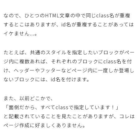
なので、ひとつのHTML文章の中で同じclass名が重複
するとこはありますが、id名が重複することがあっては
イケません...。
たとえば、共通のスタイルを指定したいブロックがペー
ジ内に複数あれば、それぞれのブロックにclass名を付
け、ヘッダーやフッターなどページ内に一度しか登場し
ないブロックには、id名を付けます。
また、以前どこかで、
「面倒だから、すべてclassで指定しています！」
と記載されていることを見たことがありますが、コレは
ページ作成に好ましくありません。