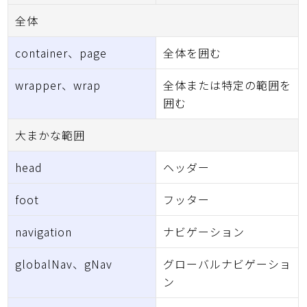
全体
container、page
全体を囲む
wrapper、wrap
全体または特定の範囲を
囲む
大まかな範囲
head
ヘッダー
foot
フッター
navigation
ナビゲーション
globalNav、gNav
グローバルナビゲーショ
ン