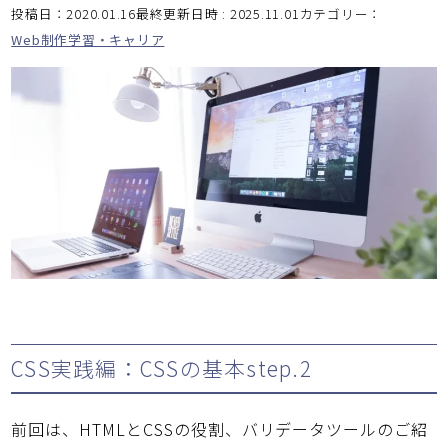
投稿日：2020.01.16最終更新日時 : 2025.11.01
カテゴリー：
Web制作学習・キャリア
CSS実践編：CSSの基本step.2
前回は、HTMLとCSSの役割、バリデータツールのご紹