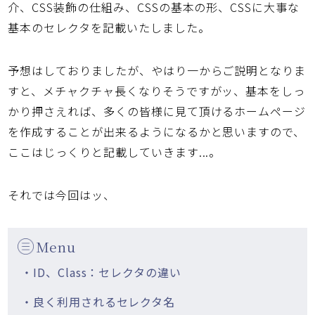
介、CSS装飾の仕組み、CSSの基本の形、CSSに大事な
基本のセレクタを記載いたしました。
予想はしておりましたが、やはり一からご説明となりま
すと、メチャクチャ長くなりそうですがッ、基本をしっ
かり押さえれば、多くの皆様に見て頂けるホームページ
を作成することが出来るようになるかと思いますので、
ここはじっくりと記載していきます...。
それでは今回はッ、
Menu
・ID、Class：セレクタの違い
・良く利用されるセレクタ名