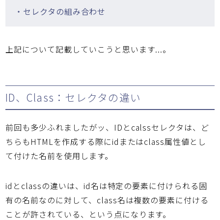
・セレクタの組み合わせ
上記について記載していこうと思います...。
ID、Class：セレクタの違い
前回も多少ふれましたがッ、IDとcalssセレクタは、ど
ちらもHTMLを作成する際にidまたはclass属性値とし
て付けた名前を使用します。
idとclassの違いは、id名は特定の要素に付けられる固
有の名前なのに対して、class名は複数の要素に付ける
ことが許されている、という点になります。