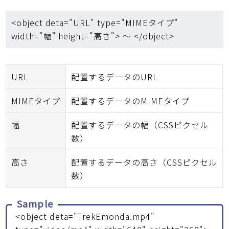
<object deta="URL" type="MIMEタイプ"
width="幅" height="高さ"> ～ </object>
URL
配置するデータのURL
MIMEタイプ
配置するデータのMIMEタイプ
幅
配置するデータの幅（CSSピクセル
数）
高さ
配置するデータの高さ（CSSピクセル
数）
Sample
<object deta="TrekEmonda.mp4"