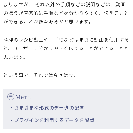
まりますが、 それ以外の手順などの説明などは、動画
のほうが直感的に手順などを分かりやすく、伝えること
ができることが多々あるかと思います。
料理のレシピ動画や、手順などはまさに動画を使用する
と、ユーザーに分かりやすく伝えることができることと
思います。
という事で、それでは今回はッ、
Menu
・さまざまな形式のデータの配置
・プラグインを利用するデータを配置