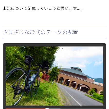
上記について記載していこうと思います...。
さまざまな形式のデータの配置