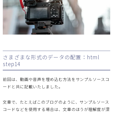
さまざまな形式のデータの配置：html
step14
前回は、動画や音声を埋め込む方法をサンプルソースコ
ードと共に記載いたしました。
文章で、たとえばこのブログのように、サンプルソース
コードなどを使用する場合は、文章のほうが理解度が深