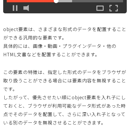
object要素は、さまざまな形式のデータを配置すること
ができる汎用的な要素です。
具体的には、画像・動画・プラグインデータ・他の
HTML文書などを配置することができます。
この要素の特徴は、指定した形式のデータをブラウザが
取り扱うことができる場合には要素内容を無視すること
です。
したがって、優先させたい順にobject要素を入れ子にし
ておくと、ブラウザが利用可能なデータ形式があった時
点でそのデータを配置して、さらに深い入れ子となって
いる別のデータを無視させることができます。