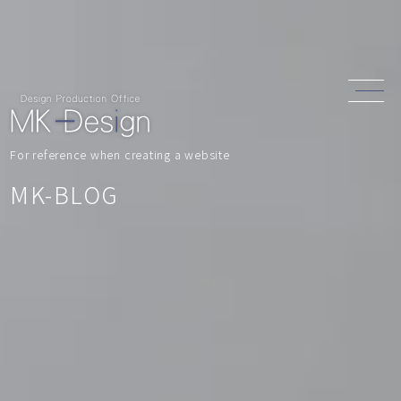
For reference when creating a website
MK-BLOG