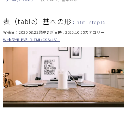
表（table）基本の形
：html step15
投稿日：2020.08.23最終更新日時 : 2025.10.30
カテゴリー：
Web制作技術（HTML/CSS/JS）