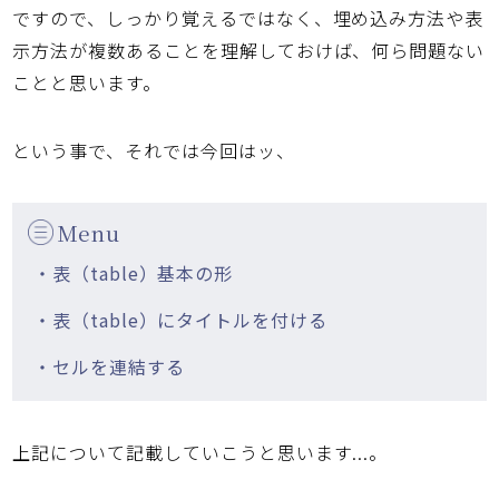
ですので、しっかり覚えるではなく、埋め込み方法や表
示方法が複数あることを理解しておけば、何ら問題ない
ことと思います。
という事で、それでは今回はッ、
Menu
・表（table）基本の形
・表（table）にタイトルを付ける
・セルを連結する
上記について記載していこうと思います...。