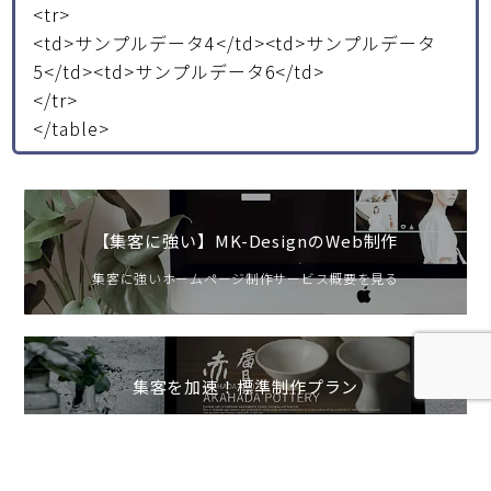
<tr>
<td>サンプルデータ4</td><td>サンプルデータ
5</td><td>サンプルデータ6</td>
</tr>
</table>
【集客に強い】MK-DesignのWeb制作
集客に強いホームページ制作サービス概要を見る
集客を加速！標準制作プラン
売上UPに特化したスタンダードプランの詳細を見る