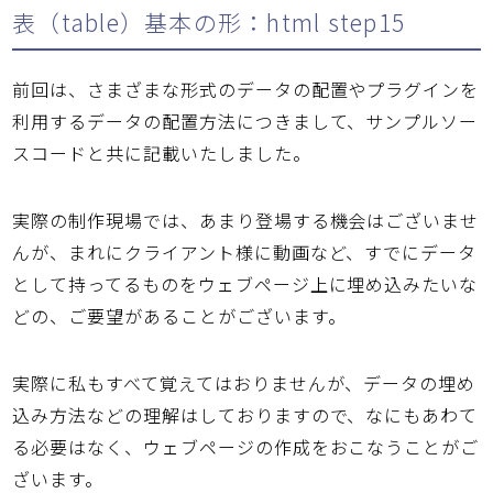
表（table）基本の形：html step15
前回は、さまざまな形式のデータの配置やプラグインを
利用するデータの配置方法につきまして、サンプルソー
スコードと共に記載いたしました。
実際の制作現場では、あまり登場する機会はございませ
んが、まれにクライアント様に動画など、すでにデータ
として持ってるものをウェブページ上に埋め込みたいな
どの、ご要望があることがございます。
実際に私もすべて覚えてはおりませんが、データの埋め
込み方法などの理解はしておりますので、なにもあわて
る必要はなく、ウェブページの作成をおこなうことがご
ざいます。