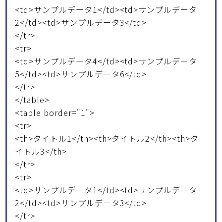
<td>サンプルデータ1</td><td>サンプルデータ
2</td><td>サンプルデータ3</td>
</tr>
<tr>
<td>サンプルデータ4</td><td>サンプルデータ
5</td><td>サンプルデータ6</td>
</tr>
</table>
<table border="1">
<tr>
<th>タイトル1</th><th>タイトル2</th><th>タ
イトル3</th>
</tr>
<tr>
<td>サンプルデータ1</td><td>サンプルデータ
2</td><td>サンプルデータ3</td>
</tr>